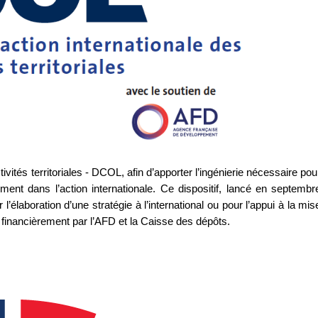
ivités territoriales - DCOL, afin d’apporter l’ingénierie nécessaire pou
ement dans l’action internationale. Ce dispositif, lancé en septembr
’élaboration d’une stratégie à l’international ou pour l’appui à la mis
u financièrement par l’AFD et la Caisse des dépôts.