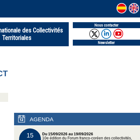
Nous contacter
nationale des Collectivités
Territoriales
Newsletter
CT
AGENDA
15
Du 15/09/2026 au 19/09/2026
10e édition du Forum franco-coréen des collectivités,