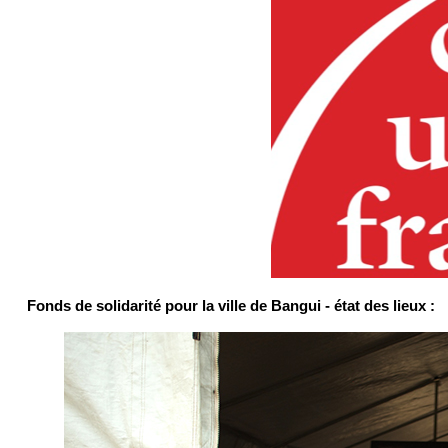
Fonds de solidarité pour la ville de Bangui - état des lieux :