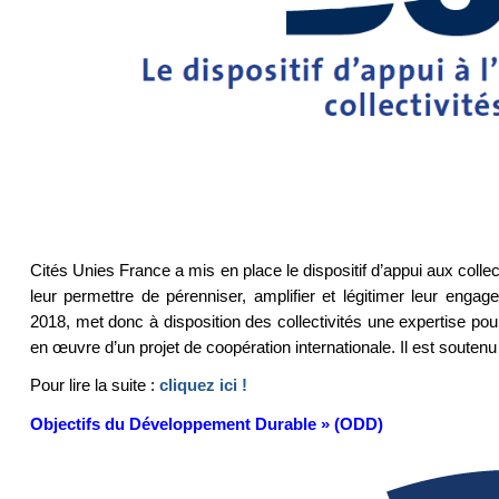
Cités Unies France a mis en place le dispositif d’appui aux collect
leur permettre de pérenniser, amplifier et légitimer leur engag
2018, met donc à disposition des collectivités une expertise pour l
en œuvre d’un projet de coopération internationale. Il est souten
Pour lire la suite :
cliquez ici !
Objectifs du Développement Durable » (ODD)