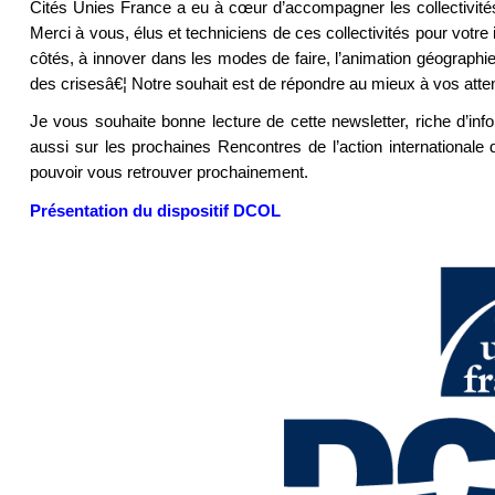
Cités Unies France a eu à cœur d’accompagner les collectivités d
Merci à vous, élus et techniciens de ces collectivités pour votre 
côtés, à innover dans les modes de faire, l’animation géographie, 
des crisesâ€¦ Notre souhait est de répondre au mieux à vos atten
Je vous souhaite bonne lecture de cette newsletter, riche d’inf
aussi sur les prochaines Rencontres de l’action internationale 
pouvoir vous retrouver prochainement.
Présentation du dispositif DCOL