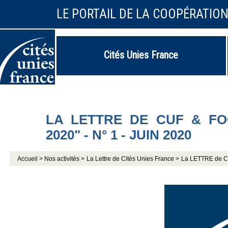
LE PORTAIL DE LA COOPÉRATIO
Cités Unies France
LA LETTRE DE CUF & FO
2020" - N° 1 - JUIN 2020
Accueil >
Nos activités >
La Lettre de Cités Unies France >
La LETTRE de CUF