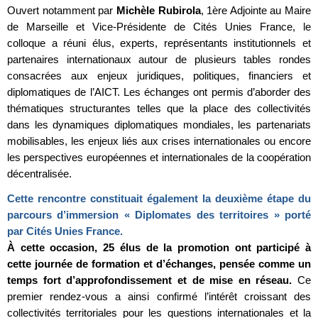
Ouvert notamment par
Michèle Rubirola
, 1ère Adjointe au Maire
de Marseille et Vice-Présidente de Cités Unies France, le
colloque a réuni élus, experts, représentants institutionnels et
partenaires internationaux autour de plusieurs tables rondes
consacrées aux enjeux juridiques, politiques, financiers et
diplomatiques de l’AICT. Les échanges ont permis d’aborder des
thématiques structurantes telles que la place des collectivités
dans les dynamiques diplomatiques mondiales, les partenariats
mobilisables, les enjeux liés aux crises internationales ou encore
les perspectives européennes et internationales de la coopération
décentralisée.
Cette rencontre constituait également la deuxième étape du
parcours d’immersion « Diplomates des territoires » porté
par Cités Unies France.
À cette occasion, 25 élus de la promotion ont participé à
cette journée de formation et d’échanges, pensée comme un
temps fort d’approfondissement et de mise en réseau.
Ce
premier rendez-vous a ainsi confirmé l’intérêt croissant des
collectivités territoriales pour les questions internationales et la