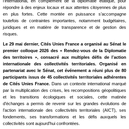
l’international, en complément de la diplomatie étatique, pour
répondre à des enjeux locaux et aux attentes citoyennes de plus
en plus fortes. Cette montée en puissance s’accompagne
toutefois de contraintes importantes, notamment budgétaires,
juridiques et en matière de transparence et de gestion des
risques.
Le 29 mai dernier, Cités Unies France a organisé au Sénat le
premier colloque 2026 des « Rendez-vous de la Diplomatie
des territoires », consacré aux multiples défis de l’action
internationale des collectivités territoriales. Organisé en
partenariat avec le Sénat, cet événement a réuni plus de 80
participants issus de 45 collectivités territoriales adhérentes
de Cités Unies France.
Dans un contexte international marqué
par la multiplication des crises, les recompositions géopolitiques
et les transitions écologiques et sociales, cette matinée
d’échanges a permis de revenir sur les grandes évolutions de
l’action internationale des collectivités territoriales (AICT), ses
fondements, ses transformations et les défis auxquels les
collectivités sont aujourd’hui confrontées.