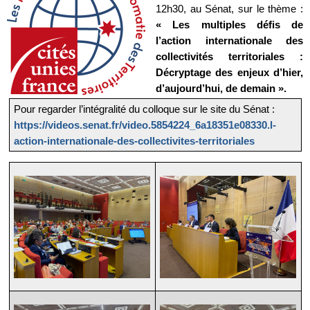
12h30, au Sénat, sur le thème :
« Les multiples défis de
l’action internationale des
collectivités territoriales :
Décryptage des enjeux d’hier,
d’aujourd’hui, de demain ».
Pour regarder l’intégralité du colloque sur le site du Sénat :
https://videos.senat.fr/video.5854224_6a18351e08330.l-
action-internationale-des-collectivites-territoriales