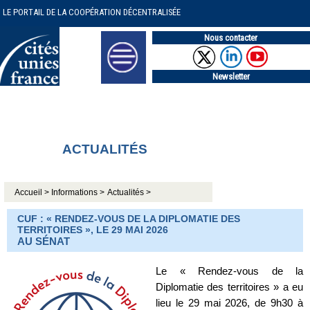
LE PORTAIL DE LA COOPÉRATION DÉCENTRALISÉE
Nous contacter
Newsletter
ACTUALITÉS
Accueil >
Informations >
Actualités >
CUF : « RENDEZ-VOUS DE LA DIPLOMATIE DES
TERRITOIRES », LE 29 MAI 2026
AU SÉNAT
Le « Rendez-vous de la
Diplomatie des territoires » a eu
lieu le 29 mai 2026, de 9h30 à