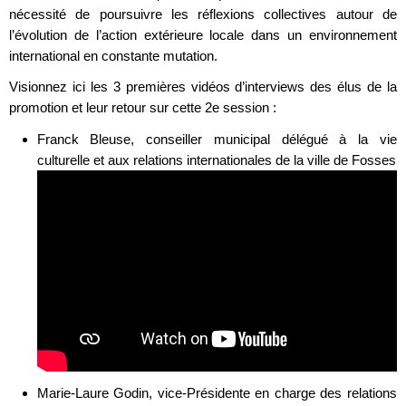
nécessité de poursuivre les réflexions collectives autour de
l’évolution de l’action extérieure locale dans un environnement
international en constante mutation.
Visionnez ici les 3 premières vidéos d’interviews des élus de la
promotion et leur retour sur cette 2e session :
Franck Bleuse, conseiller municipal délégué à la vie
culturelle et aux relations internationales de la ville de Fosses
Marie-Laure Godin, vice-Présidente en charge des relations