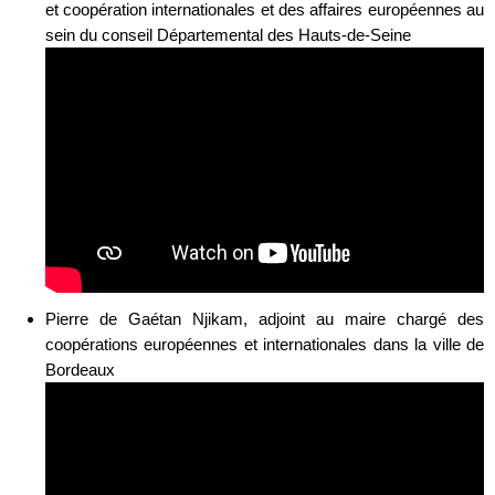
et coopération internationales et des affaires européennes au
sein du conseil Départemental des Hauts-de-Seine
Pierre de Gaétan Njikam, adjoint au maire chargé des
coopérations européennes et internationales dans la ville de
Bordeaux