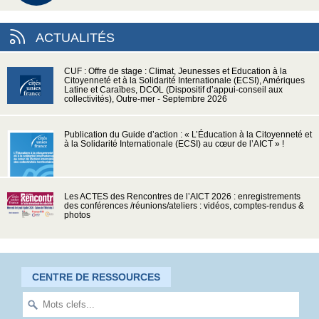
ACTUALITÉS
CUF : Offre de stage : Climat, Jeunesses et Education à la
Citoyenneté et à la Solidarité Internationale (ECSI), Amériques
Latine et Caraïbes, DCOL (Dispositif d’appui-conseil aux
collectivités), Outre-mer - Septembre 2026
Publication du Guide d’action : « L’Éducation à la Citoyenneté et
à la Solidarité Internationale (ECSI) au cœur de l’AICT » !
Les ACTES des Rencontres de l’AICT 2026 : enregistrements
des conférences /réunions/ateliers : vidéos, comptes-rendus &
photos
CENTRE DE RESSOURCES