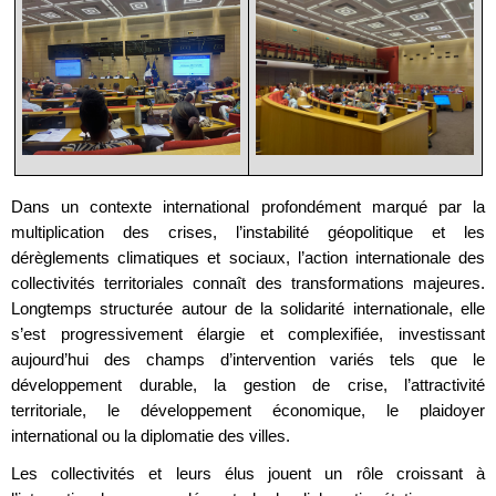
Dans un contexte international profondément marqué par la
multiplication des crises, l’instabilité géopolitique et les
dérèglements climatiques et sociaux, l’action internationale des
collectivités territoriales connaît des transformations majeures.
Longtemps structurée autour de la solidarité internationale, elle
s’est progressivement élargie et complexifiée, investissant
aujourd’hui des champs d’intervention variés tels que le
développement durable, la gestion de crise, l’attractivité
territoriale, le développement économique, le plaidoyer
international ou la diplomatie des villes.
Les collectivités et leurs élus jouent un rôle croissant à