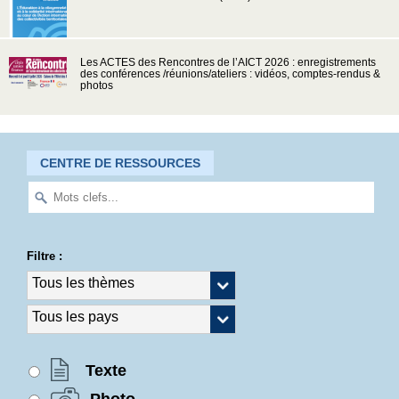
Les ACTES des Rencontres de l’AICT 2026 : enregistrements
des conférences /réunions/ateliers : vidéos, comptes-rendus &
photos
CENTRE DE RESSOURCES
Filtre :
Texte