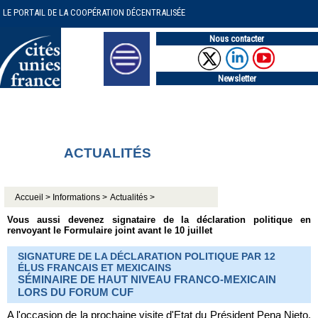
LE PORTAIL DE LA COOPÉRATION DÉCENTRALISÉE
Nous contacter
Newsletter
ACTUALITÉS
Accueil >
Informations >
Actualités >
Vous aussi devenez signataire de la déclaration politique en
renvoyant le Formulaire joint avant le 10 juillet
SIGNATURE DE LA DÉCLARATION POLITIQUE PAR 12
ÉLUS FRANCAIS ET MEXICAINS
SÉMINAIRE DE HAUT NIVEAU FRANCO-MEXICAIN
LORS DU FORUM CUF
A l'occasion de la prochaine visite d'Etat du Président Pena Nieto,