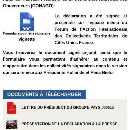
Gouverneurs (CONAGO)
La déclaration a été signée et
présentée sur l'espace média du
Forum de l'Action Internationale
Formulaire pour être signataire
des Collectivités Territoriales de
vignette
Cités Unies France.
Vous trouverez le document signé ci-joint, ainsi que le
Formulaire vous permettant d'adhérer au contenu et
d'apparaitre dans les collectivités signataires dans la version
qui sera remise aux Présidents Hollande et Pena Nieto.
DOCUMENTS À TÉLÉCHARGER
LETTRE DU PRÉSIDENT DU GROUPE-PAYS 300615
PRÉSENTATION DE LA DÉCLARATION À LA PRESSE