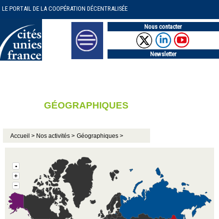
LE PORTAIL DE LA COOPÉRATION DÉCENTRALISÉE
Nous contacter
Newsletter
GÉOGRAPHIQUES
Accueil >
Nos activités >
Géographiques >
•
+
−