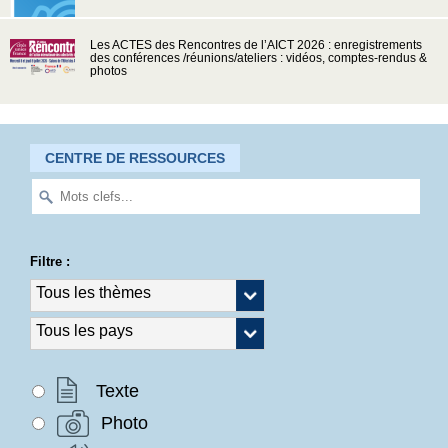
Les ACTES des Rencontres de l’AICT 2026 : enregistrements
des conférences /réunions/ateliers : vidéos, comptes-rendus &
photos
CENTRE DE RESSOURCES
Filtre :
Texte
Photo