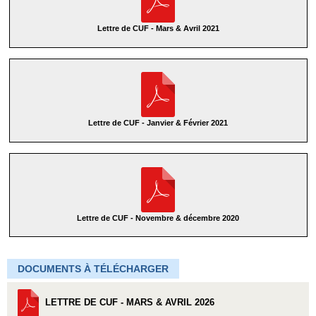
Lettre de CUF - Mars & Avril 2021
Lettre de CUF - Janvier & Février 2021
Lettre de CUF - Novembre & décembre 2020
DOCUMENTS À TÉLÉCHARGER
LETTRE DE CUF - MARS & AVRIL 2026