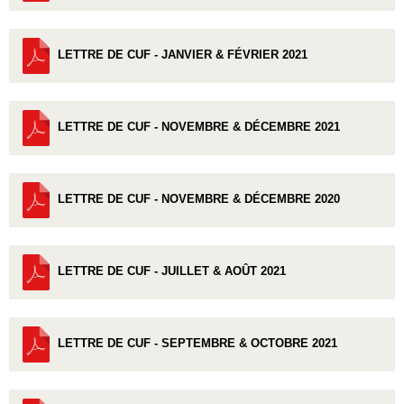
LETTRE DE CUF - JANVIER & FÉVRIER 2021
LETTRE DE CUF - NOVEMBRE & DÉCEMBRE 2021
LETTRE DE CUF - NOVEMBRE & DÉCEMBRE 2020
LETTRE DE CUF - JUILLET & AOÛT 2021
LETTRE DE CUF - SEPTEMBRE & OCTOBRE 2021