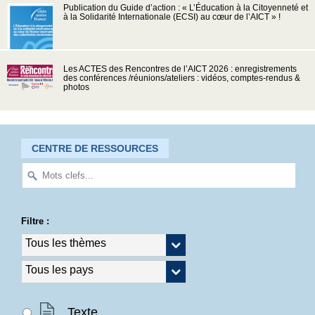
Publication du Guide d’action : « L’Éducation à la Citoyenneté et
à la Solidarité Internationale (ECSI) au cœur de l’AICT » !
Les ACTES des Rencontres de l’AICT 2026 : enregistrements
des conférences /réunions/ateliers : vidéos, comptes-rendus &
photos
CENTRE DE RESSOURCES
Filtre :
Texte