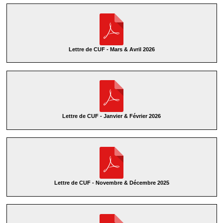
Lettre de CUF - Mars & Avril 2026
Lettre de CUF - Janvier & Février 2026
Lettre de CUF - Novembre & Décembre 2025