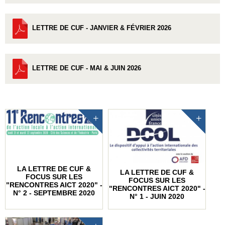
LETTRE DE CUF - JANVIER & FÉVRIER 2026
LETTRE DE CUF - MAI & JUIN 2026
LA LETTRE DE CUF &
LA LETTRE DE CUF &
FOCUS SUR LES
FOCUS SUR LES
"RENCONTRES AICT 2020" -
"RENCONTRES AICT 2020" -
N° 2 - SEPTEMBRE 2020
N° 1 - JUIN 2020