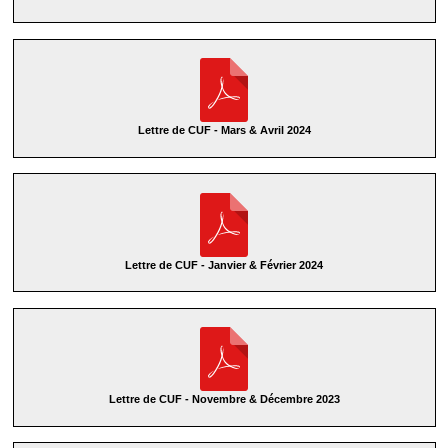
Lettre de CUF - Mars & Avril 2024
Lettre de CUF - Janvier & Février 2024
Lettre de CUF - Novembre & Décembre 2023