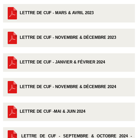
LETTRE DE CUF - MARS & AVRIL 2023
LETTRE DE CUF - NOVEMBRE & DÉCEMBRE 2023
LETTRE DE CUF - JANVIER & FÉVRIER 2024
LETTRE DE CUF - NOVEMBRE & DÉCEMBRE 2024
LETTRE DE CUF -MAI & JUIN 2024
LETTRE DE CUF - SEPTEMBRE & OCTOBRE 2024 -