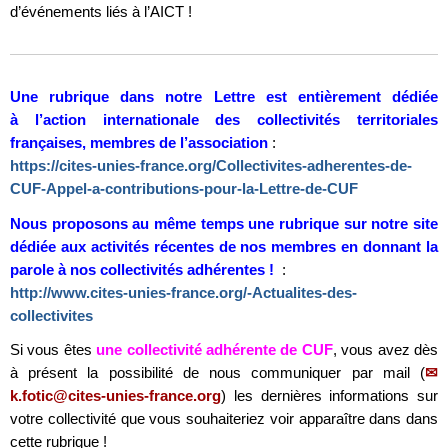
d’événements liés à l’AICT !
Une rubrique dans notre Lettre est entièrement dédiée
à l’action internationale des collectivités territoriales
françaises, membres de l’association
:
https://cites-unies-france.org/Collectivites-adherentes-de-
CUF-Appel-a-contributions-pour-la-Lettre-de-CUF
Nous proposons au même temps une rubrique
sur notre site
dédiée aux activités récentes de nos membres en donnant la
parole à nos collectivités adhérentes !
:
http://www.cites-unies-france.org/-Actualites-des-
collectivites
Si vous êtes
une collectivité adhérente de CUF
, vous avez dès
à présent la possibilité de nous communiquer par mail (
k.fotic@cites-unies-france.org
) les dernières informations sur
votre collectivité que vous souhaiteriez voir apparaître dans dans
cette rubrique !