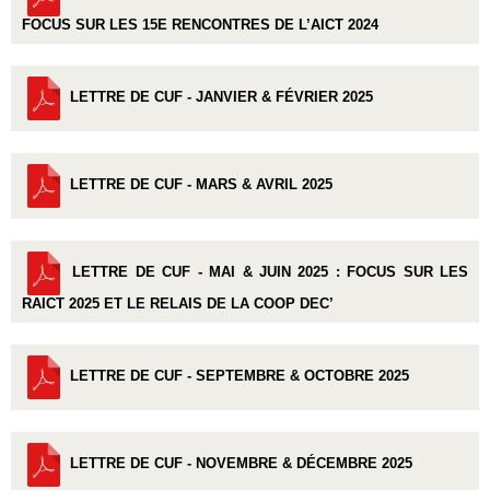
FOCUS SUR LES 15E RENCONTRES DE L’AICT 2024
LETTRE DE CUF - JANVIER & FÉVRIER 2025
LETTRE DE CUF - MARS & AVRIL 2025
LETTRE DE CUF - MAI & JUIN 2025 : FOCUS SUR LES
RAICT 2025 ET LE RELAIS DE LA COOP DEC’
LETTRE DE CUF - SEPTEMBRE & OCTOBRE 2025
LETTRE DE CUF - NOVEMBRE & DÉCEMBRE 2025