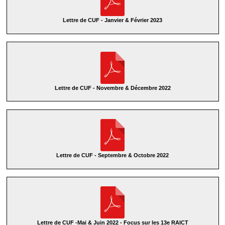
Lettre de CUF - Janvier & Février 2023
Lettre de CUF - Novembre & Décembre 2022
Lettre de CUF - Septembre & Octobre 2022
Lettre de CUF -Mai & Juin 2022 - Focus sur les 13e RAICT