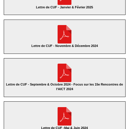
Lettre de CUF - Janvier & Février 2025
Lettre de CUF - Novembre & Décembre 2024
Lettre de CUF - Septembre & Octobre 2024 - Focus sur les 15e Rencontres de
l’AICT 2024
Lettre de CUF -Mai & Juin 2024