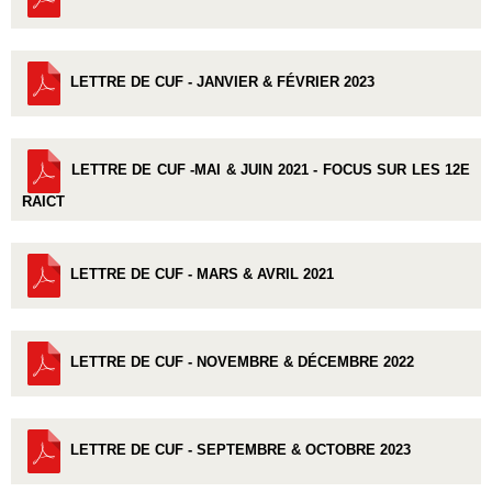
LETTRE DE CUF - JANVIER & FÉVRIER 2023
LETTRE DE CUF -MAI & JUIN 2021 - FOCUS SUR LES 12E
RAICT
LETTRE DE CUF - MARS & AVRIL 2021
LETTRE DE CUF - NOVEMBRE & DÉCEMBRE 2022
LETTRE DE CUF - SEPTEMBRE & OCTOBRE 2023