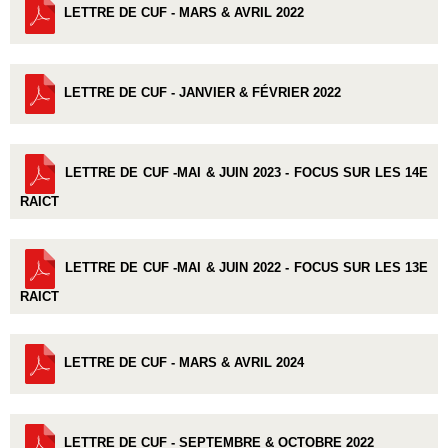
LETTRE DE CUF - MARS & AVRIL 2022
LETTRE DE CUF - JANVIER & FÉVRIER 2022
LETTRE DE CUF -MAI & JUIN 2023 - FOCUS SUR LES 14E
RAICT
LETTRE DE CUF -MAI & JUIN 2022 - FOCUS SUR LES 13E
RAICT
LETTRE DE CUF - MARS & AVRIL 2024
LETTRE DE CUF - SEPTEMBRE & OCTOBRE 2022