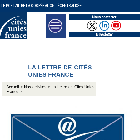
LE PORTAIL DE LA COOPÉRATION DÉCENTRALISÉE
Nous contacter
Newsletter
LA LETTRE DE CITÉS
UNIES FRANCE
Accueil >
Nos activités >
La Lettre de Cités Unies
France >