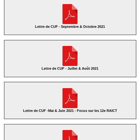
Lettre de CUF - Septembre & Octobre 2021
Lettre de CUF - Juillet & Août 2021
Lettre de CUF -Mai & Juin 2021 - Focus sur les 12e RAICT