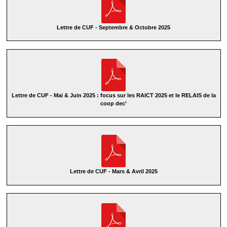
Lettre de CUF - Septembre & Octobre 2025
Lettre de CUF - Mai & Juin 2025 : focus sur les RAICT 2025 et le RELAIS de la
coop dec’
Lettre de CUF - Mars & Avril 2025