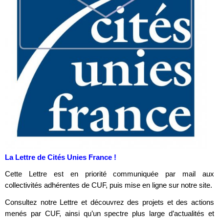
La Lettre de Cités Unies France !
Cette Lettre est en priorité communiquée par mail aux
collectivités adhérentes de CUF, puis mise en ligne sur notre site.
Consultez notre Lettre et découvrez des projets et des actions
menés par CUF, ainsi qu’un spectre plus large d’actualités et