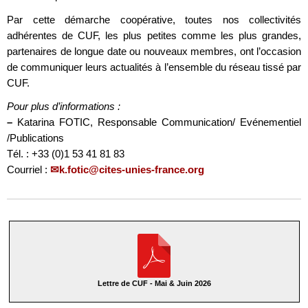
Par cette démarche coopérative, toutes nos collectivités
adhérentes de CUF, les plus petites comme les plus grandes,
partenaires de longue date ou nouveaux membres, ont l’occasion
de communiquer leurs actualités à l’ensemble du réseau tissé par
CUF.
Pour plus d’informations :
–
Katarina FOTIC, Responsable Communication/ Evénementiel
/Publications
Tél. : +33 (0)1 53 41 81 83
Courriel :
k.fotic@cites-unies-france.org
Lettre de CUF - Mai & Juin 2026