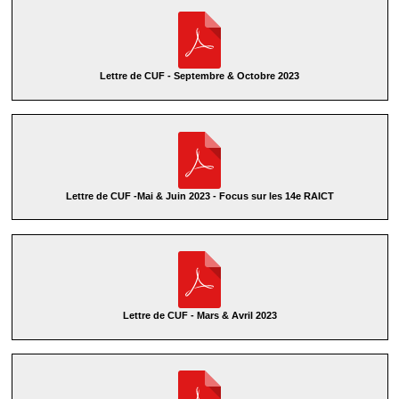
Lettre de CUF - Septembre & Octobre 2023
Lettre de CUF -Mai & Juin 2023 - Focus sur les 14e RAICT
Lettre de CUF - Mars & Avril 2023