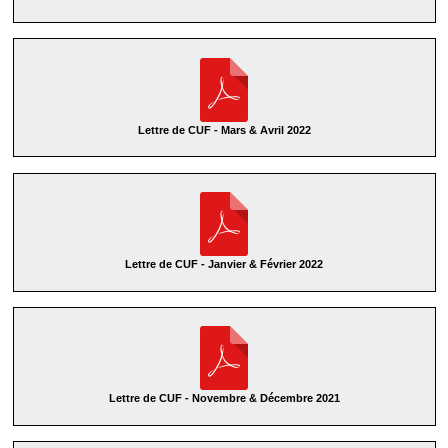
Lettre de CUF - Mars & Avril 2022
Lettre de CUF - Janvier & Février 2022
Lettre de CUF - Novembre & Décembre 2021