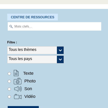
CENTRE DE RESSOURCES
Filtre :
Texte
Photo
Son
Vidéo