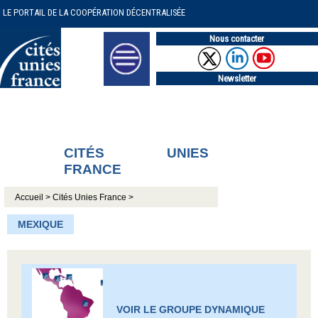
LE PORTAIL DE LA COOPÉRATION DÉCENTRALISÉE
Nous contacter
Newsletter
CITÉS UNIES
FRANCE
Accueil >
Cités Unies France >
MEXIQUE
VOIR LE GROUPE DYNAMIQUE