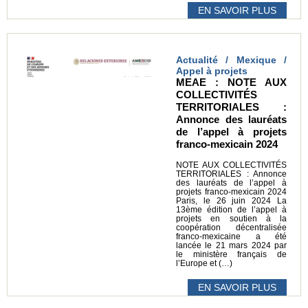
EN SAVOIR PLUS
Actualité / Mexique /
Appel à projets
MEAE : NOTE AUX
COLLECTIVITÉS
TERRITORIALES :
Annonce des lauréats
de l’appel à projets
franco-mexicain 2024
NOTE AUX COLLECTIVITÉS
TERRITORIALES : Annonce
des lauréats de l’appel à
projets franco-mexicain 2024
Paris, le 26 juin 2024 La
13ème édition de l’appel à
projets en soutien à la
coopération décentralisée
franco-mexicaine a été
lancée le 21 mars 2024 par
le ministère français de
l’Europe et (…)
EN SAVOIR PLUS