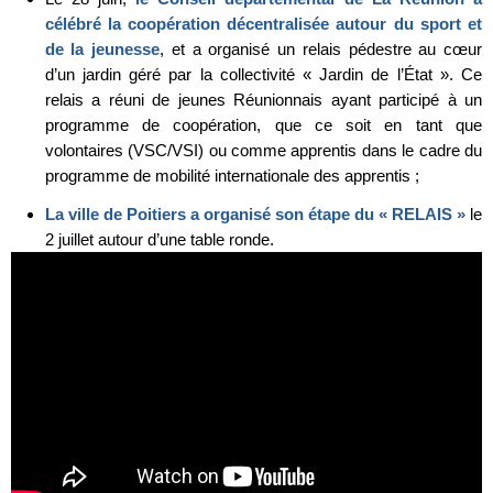
célébré la coopération décentralisée autour du sport et
de la jeunesse
, et a organisé un relais pédestre au cœur
d’un jardin géré par la collectivité « Jardin de l’État ». Ce
relais a réuni de jeunes Réunionnais ayant participé à un
programme de coopération, que ce soit en tant que
volontaires (VSC/VSI) ou comme apprentis dans le cadre du
programme de mobilité internationale des apprentis ;
La ville de Poitiers a organisé son étape du « RELAIS »
le
2 juillet autour d’une table ronde.