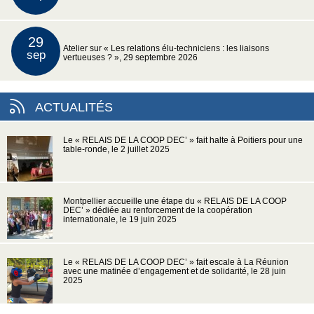
29
Atelier sur « Les relations élu-techniciens : les liaisons
sep
vertueuses ? », 29 septembre 2026
ACTUALITÉS
Le « RELAIS DE LA COOP DEC’ » fait halte à Poitiers pour une
table-ronde, le 2 juillet 2025
Montpellier accueille une étape du « RELAIS DE LA COOP
DEC’ » dédiée au renforcement de la coopération
internationale, le 19 juin 2025
Le « RELAIS DE LA COOP DEC’ » fait escale à La Réunion
avec une matinée d’engagement et de solidarité, le 28 juin
2025