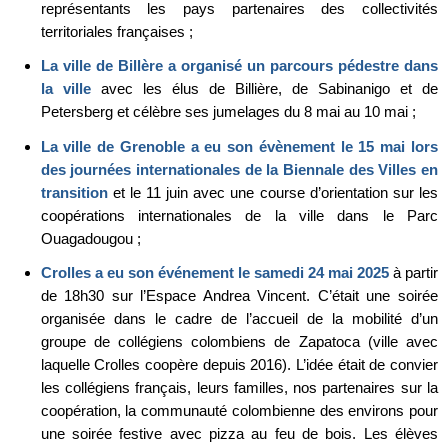
représentants les pays partenaires des collectivités
territoriales françaises ;
La ville de Billère a organisé un parcours pédestre dans
la ville
avec les élus de Billière, de Sabinanigo et de
Petersberg et célèbre ses jumelages du 8 mai au 10 mai ;
La ville de Grenoble a eu son évènement le 15 mai lors
des journées internationales de la Biennale des Villes en
transition
et le 11 juin avec une course d’orientation sur les
coopérations internationales de la ville dans le Parc
Ouagadougou ;
Crolles a eu son événement le samedi 24 mai 2025
à partir
de 18h30 sur l’Espace Andrea Vincent. C’était une soirée
organisée dans le cadre de l’accueil de la mobilité d’un
groupe de collégiens colombiens de Zapatoca (ville avec
laquelle Crolles coopère depuis 2016). L’idée était de convier
les collégiens français, leurs familles, nos partenaires sur la
coopération, la communauté colombienne des environs pour
une soirée festive avec pizza au feu de bois. Les élèves