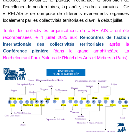
l’excellence de nos territoires, la planète, les droits humains… Ce
« RELAIS » se compose de différents événements organisés
localement par les collectivités territoriales d’avril à début juillet.
Toutes les collectivités organisatrices du « RELAIS » ont été
récompensées le 4 juillet 2025 aux
Rencontres de l’action
internationale des collectivités territoriales
après la
Conférence plénière
(dans le grand amphithéâtre ’La
Rochefoucauld’ aux Salons de l’Hôtel des Arts et Métiers à Paris).