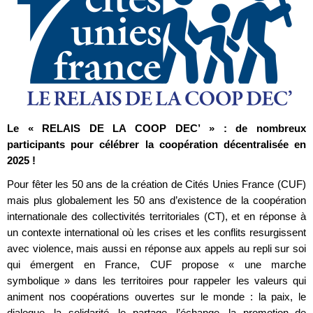
Le « RELAIS DE LA COOP DEC’ » : de nombreux
participants pour célébrer la coopération décentralisée en
2025 !
Pour fêter les 50 ans de la création de Cités Unies France (CUF)
mais plus globalement les 50 ans d’existence de la coopération
internationale des collectivités territoriales (CT), et en réponse à
un contexte international où les crises et les conflits resurgissent
avec violence, mais aussi en réponse aux appels au repli sur soi
qui émergent en France, CUF propose « une marche
symbolique » dans les territoires pour rappeler les valeurs qui
animent nos coopérations ouvertes sur le monde : la paix, le
dialogue, la solidarité, le partage, l’échange, la promotion de