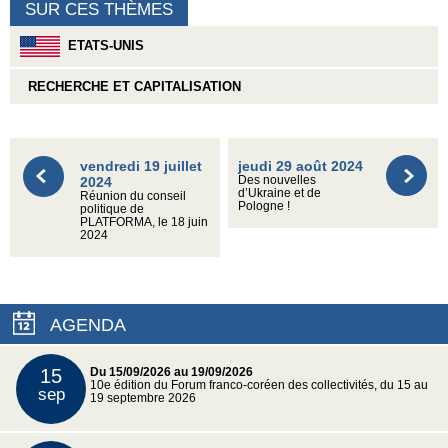
SUR CES THÈMES
ETATS-UNIS
RECHERCHE ET CAPITALISATION
vendredi 19 juillet
jeudi 29 août 2024
2024
Des nouvelles
d’Ukraine et de
Réunion du conseil
Pologne !
politique de
PLATFORMA, le 18 juin
2024
AGENDA
15
Du 15/09/2026 au 19/09/2026
10e édition du Forum franco-coréen des collectivités, du 15 au
sep
19 septembre 2026