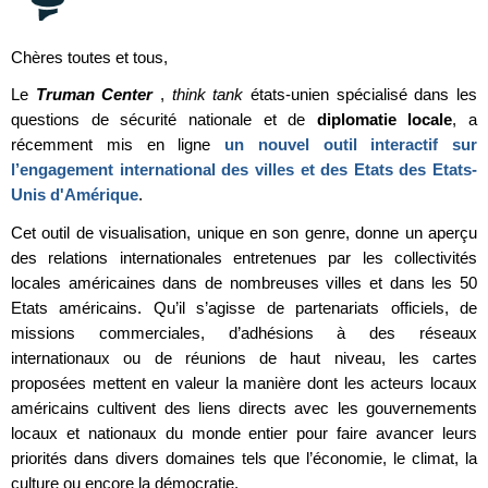
Chères toutes et tous,
Le
Truman Center
,
think tank
états-unien spécialisé dans les
questions de sécurité nationale et de
diplomatie locale
, a
récemment mis en ligne
un nouvel outil interactif sur
l’engagement international des villes et des Etats des Etats-
Unis d'Amérique
.
Cet outil de visualisation, unique en son genre, donne un aperçu
des relations internationales entretenues par les collectivités
locales américaines dans de nombreuses villes et dans les 50
Etats américains. Qu’il s’agisse de partenariats officiels, de
missions commerciales, d’adhésions à des réseaux
internationaux ou de réunions de haut niveau, les cartes
proposées mettent en valeur la manière dont les acteurs locaux
américains cultivent des liens directs avec les gouvernements
locaux et nationaux du monde entier pour faire avancer leurs
priorités dans divers domaines tels que l’économie, le climat, la
culture ou encore la démocratie.