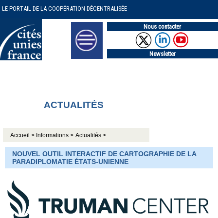
LE PORTAIL DE LA COOPÉRATION DÉCENTRALISÉE
Nous contacter
Newsletter
ACTUALITÉS
Accueil >
Informations >
Actualités >
NOUVEL OUTIL INTERACTIF DE CARTOGRAPHIE DE LA
PARADIPLOMATIE ÉTATS-UNIENNE