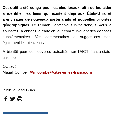
Cet outil a été conçu pour les élus locaux, afin de les aider
à identifier les liens qui existent déjà aux États-Unis et
à envisager de nouveaux partenariats et nouvelles priorités
géographiques
. Le Truman Center vous invite donc, si vous le
souhaitez, à enrichir la carte en leur communiquant des données
supplémentaires. Vos commentaires et suggestions sont
également les bienvenus.
A bientôt pour de nouvelles actualités sur l'AICT franco-états-
unienne !
Contact :
Magali Combe :
m.combe@cites-unies-france.org
Publié le 22 août 2024