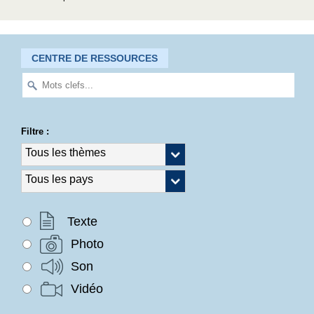
CENTRE DE RESSOURCES
Filtre :
Texte
Photo
Son
Vidéo