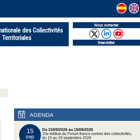
Nous contacter
nationale des Collectivités
Territoriales
Newsletter
AGENDA
15
Du 15/09/2026 au 19/09/2026
10e édition du Forum franco-coréen des collectivités,
sep
du 15 au 19 septembre 2026