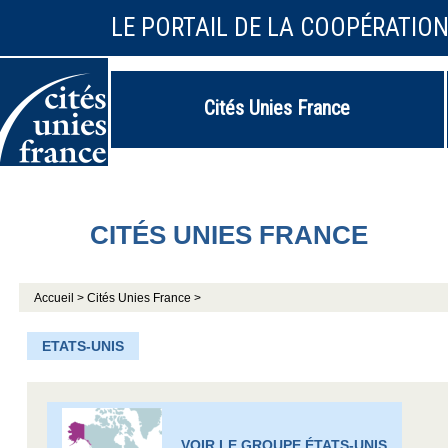
LE PORTAIL DE LA COOPÉRATIO
Cités Unies France
CITÉS UNIES FRANCE
Accueil >
Cités Unies France >
ETATS-UNIS
VOIR LE GROUPE ÉTATS-UNIS