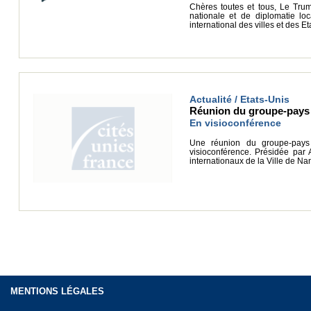
Chères toutes et tous, Le Trum
nationale et de diplomatie lo
international des villes et des 
Actualité / Etats-Unis
Réunion du groupe-pays E
En visioconférence
Une réunion du groupe-pays
visioconférence. Présidée par 
internationaux de la Ville de Na
MENTIONS LÉGALES