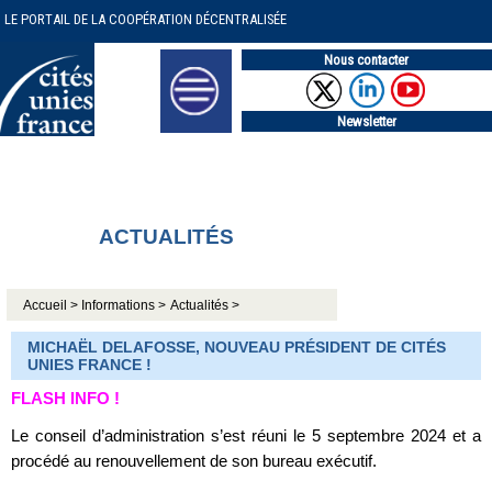
LE PORTAIL DE LA COOPÉRATION DÉCENTRALISÉE
Nous contacter
Newsletter
ACTUALITÉS
Accueil >
Informations >
Actualités >
MICHAËL DELAFOSSE, NOUVEAU PRÉSIDENT DE CITÉS
UNIES FRANCE !
FLASH INFO !
Le conseil d’administration s’est réuni le 5 septembre 2024 et a
procédé au renouvellement de son bureau exécutif.