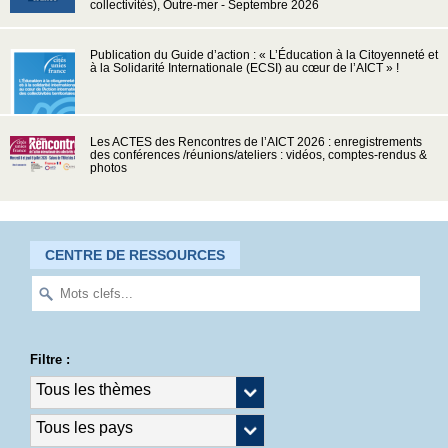
collectivités), Outre-mer - Septembre 2026
Publication du Guide d’action : « L’Éducation à la Citoyenneté et
à la Solidarité Internationale (ECSI) au cœur de l’AICT » !
Les ACTES des Rencontres de l’AICT 2026 : enregistrements
des conférences /réunions/ateliers : vidéos, comptes-rendus &
photos
CENTRE DE RESSOURCES
Filtre :