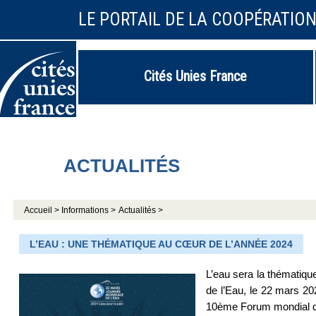
LE PORTAIL DE LA COOPÉRATIO
Cités Unies France
ACTUALITÉS
Accueil >
Informations >
Actualités >
L’EAU : UNE THÉMATIQUE AU CŒUR DE L’ANNÉE 2024
L’eau sera la thématiq
de l’Eau, le 22 mars 20
10ème Forum mondial de 