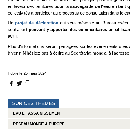
en faveur des territoires
pour la sauvegarde de l'eau en tant 
collectivités à participer au processus de consultation dans le 
Un
projet de déclaration
qui sera présenté au Bureau exécutif
souhaitent
peuvent y apporter des commentaires en utilisant,
avril.
Plus d'informations seront partagées sur les événements spéc
à venir. N'hésitez pas à écrire au Secrétariat mondial à l'adresse
Publié le 26 mars 2024
SUR CES THÈMES
EAU ET ASSAINISSEMENT
RÉSEAU MONDE & EUROPE