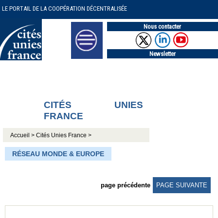
LE PORTAIL DE LA COOPÉRATION DÉCENTRALISÉE
Nous contacter
Newsletter
CITÉS UNIES
FRANCE
Accueil >
Cités Unies France >
RÉSEAU MONDE & EUROPE
page précédente
PAGE SUIVANTE