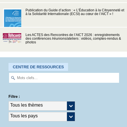
Publication du Guide d’action : « L’Éducation à la Citoyenneté et
à la Solidarité Internationale (ECSI) au cœur de l’AICT » !
Les ACTES des Rencontres de l’AICT 2026 : enregistrements
des conférences /réunions/ateliers : vidéos, comptes-rendus &
photos
CENTRE DE RESSOURCES
Filtre :