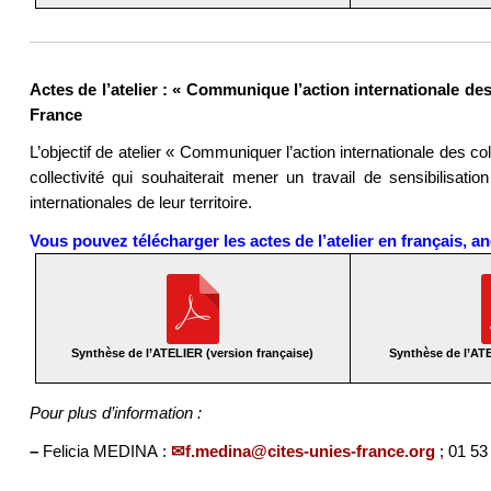
Actes de l’atelier : « Communique l’action internationale des c
France
L’objectif de atelier « Communiquer l’action internationale des coll
collectivité qui souhaiterait mener un travail de sensibilisa
internationales de leur territoire.
Vous pouvez télécharger les actes de l’atelier en français, an
Synthèse de l’ATELIER (version française)
Synthèse de l’ATE
Pour plus d’information :
–
Felicia MEDINA :
f.medina@cites-unies-france.org
; 01 53