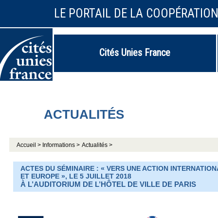
LE PORTAIL DE LA COOPÉRATIO
Cités Unies France
ACTUALITÉS
Accueil >
Informations >
Actualités >
ACTES DU SÉMINAIRE : « VERS UNE ACTION INTERNATIO
ET EUROPE », LE 5 JUILLET 2018
À L’AUDITORIUM DE L’HÔTEL DE VILLE DE PARIS