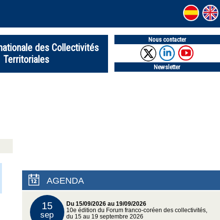
Nous contacter
nationale des Collectivités
Territoriales
Newsletter
AGENDA
15
Du 15/09/2026 au 19/09/2026
10e édition du Forum franco-coréen des collectivités,
sep
du 15 au 19 septembre 2026