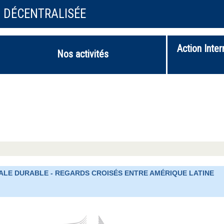
N DÉCENTRALISÉE
Action Inter
Nos activités
NALE DURABLE - REGARDS CROISÉS ENTRE AMÉRIQUE LATINE