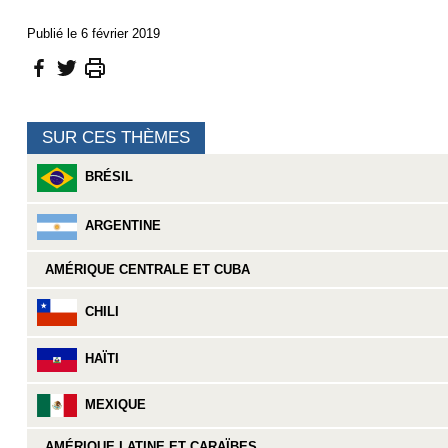
Publié le 6 février 2019
SUR CES THÈMES
BRÉSIL
ARGENTINE
AMÉRIQUE CENTRALE ET CUBA
CHILI
HAÏTI
MEXIQUE
AMÉRIQUE LATINE ET CARAÏBES