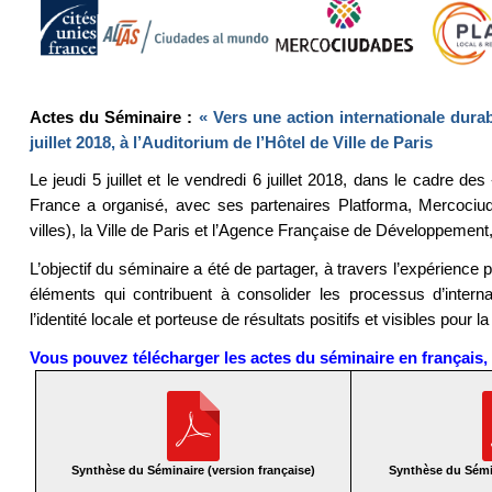
Actes du Séminaire :
« Vers une action internationale dura
juillet 2018, à l’Auditorium de l’Hôtel de Ville de Paris
Le jeudi 5 juillet et le vendredi 6 juillet 2018, dans le cadre des
France a organisé, avec ses partenaires Platforma, Mercociuda
villes), la Ville de Paris et l’Agence Française de Développemen
L’objectif du séminaire a été de partager, à travers l’expérience p
éléments qui contribuent à consolider les processus d’interna
l’identité locale et porteuse de résultats positifs et visibles pour la
Vous pouvez télécharger les actes du séminaire en français, 
Synthèse du Séminaire (version française)
Synthèse du Sémin