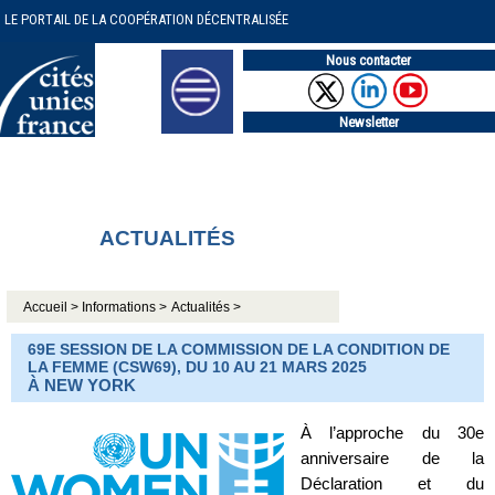
LE PORTAIL DE LA COOPÉRATION DÉCENTRALISÉE
Nous contacter
Newsletter
ACTUALITÉS
Accueil >
Informations >
Actualités >
69E SESSION DE LA COMMISSION DE LA CONDITION DE
LA FEMME (CSW69), DU 10 AU 21 MARS 2025
À NEW YORK
À l’approche du 30e
anniversaire de la
Déclaration et du