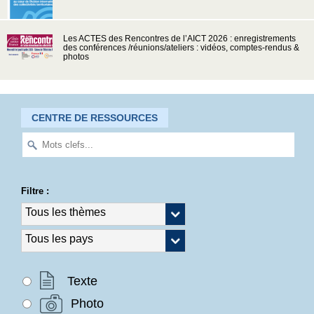
Les ACTES des Rencontres de l’AICT 2026 : enregistrements
des conférences /réunions/ateliers : vidéos, comptes-rendus &
photos
CENTRE DE RESSOURCES
Filtre :
Texte
Photo