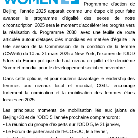
Programme d’action de
Beijing, l’année 2025 apparaît comme une étape clé pour faire
avancer le programme d’égalité des sexes de notre
circonscription. 2025 sera le moment d’accélérer les progrès vers
la réalisation du Programme 2030, avec une feuille de route
articulée autour d’étapes clés mondiales en matière d’égalité : la
69e session de la Commission de la condition de la femme
(CSW69) du 10 au 21 mars 2025 à New York, l’examen de l’ODD
5 lors du Forum politique de haut niveau en juillet et le deuxième
Sommet mondial pour le développement social en novembre.
Dans cette optique, et pour soutenir davantage le leadership des
femmes aux niveaux local et mondial, CGLU encourage
fortement la nomination et la mobilisation des femmes élues
locales en 2025.
Les principaux moments de mobilisation liés aux jalons de
Beijing+30 et de l’ODD 5 l’année prochaine comprendront :
• La réunion du groupe d’experts sur l’ODD 5, le 21 janvier,
• Le Forum de partenariat de l’ECOSOC, le 5 février,