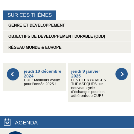
SUR CES THÈMES
GENRE ET DÉVELOPPEMENT
OBJECTIFS DE DÉVELOPPEMENT DURABLE (ODD)
RÉSEAU MONDE & EUROPE
jeudi 19 décembre
jeudi 9 janvier
2024
2025
CUF : Meilleurs voeux
LES DECRYPTAGES
pour l’année 2025 !
THEMATIQUES : un
nouveau cycle
d’échanges pour les
adhérents de CUF !
AGENDA