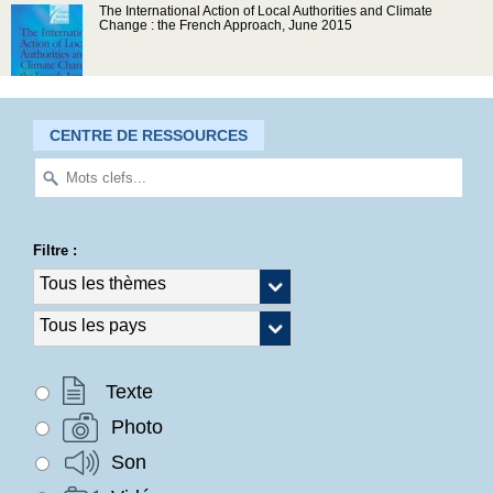
The International Action of Local Authorities and Climate
Change : the French Approach, June 2015
CENTRE DE RESSOURCES
Filtre :
Texte
Photo
Son