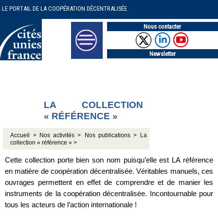
LE PORTAIL DE LA COOPÉRATION DÉCENTRALISÉE
Nous contacter
Newsletter
LA COLLECTION
« RÉFÉRENCE »
Accueil >
Nos activités >
Nos publications >
La
collection « référence » >
Cette collection porte bien son nom puisqu’elle est LA référence
en matière de coopération décentralisée. Véritables manuels, ces
ouvrages permettent en effet de comprendre et de manier les
instruments de la coopération décentralisée. Incontournable pour
tous les acteurs de l’action internationale !