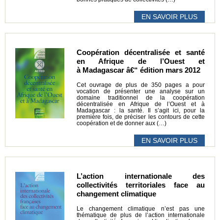
EN SAVOIR PLUS
Coopération décentralisée et santé
en Afrique de l’Ouest et
à Madagascar â€“ édition mars 2012
Cet ouvrage de plus de 350 pages a pour
vocation de présenter une analyse sur un
domaine traditionnel de la coopération
décentralisée en Afrique de l’Ouest et à
Madagascar : la santé. Il s’agit ici, pour la
première fois, de préciser les contours de cette
coopération et de donner aux (…)
EN SAVOIR PLUS
L’action internationale des
collectivités territoriales face au
changement climatique
Le changement climatique n’est pas une
thématique de plus de l’action internationale