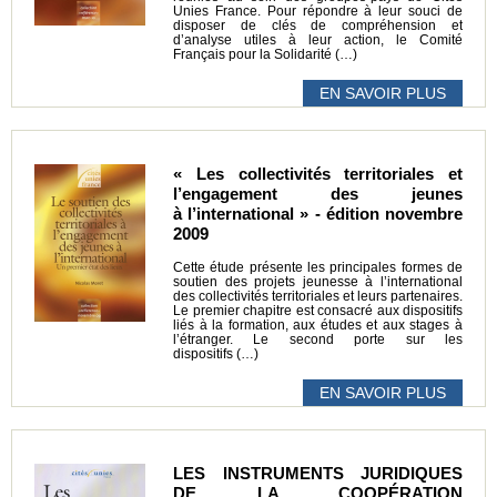
Unies France. Pour répondre à leur souci de
disposer de clés de compréhension et
d’analyse utiles à leur action, le Comité
Français pour la Solidarité (…)
EN SAVOIR PLUS
« Les collectivités territoriales et
l’engagement des jeunes
à l’international » - édition novembre
2009
Cette étude présente les principales formes de
soutien des projets jeunesse à l’international
des collectivités territoriales et leurs partenaires.
Le premier chapitre est consacré aux dispositifs
liés à la formation, aux études et aux stages à
l’étranger. Le second porte sur les
dispositifs (…)
EN SAVOIR PLUS
LES INSTRUMENTS JURIDIQUES
DE LA COOPÉRATION