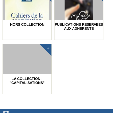
HORS COLLECTION
PUBLICATIONS RESERVEES
AUX ADHERENTS
LA COLLECTION :
"CAPITALISATIONS"