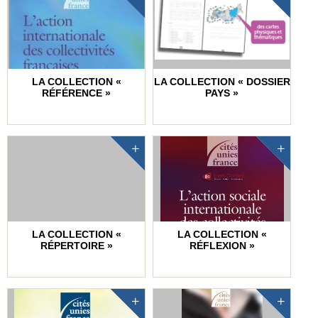
LA COLLECTION «
LA COLLECTION « DOSSIER
RÉFÉRENCE »
PAYS »
LA COLLECTION «
LA COLLECTION «
RÉPERTOIRE »
RÉFLEXION »