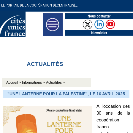
LE PORTAIL DE LA COOPÉRATION DÉCENTRALISÉE
Nous contacter
Newsletter
ACTUALITÉS
Accueil >
Informations >
Actualités >
"UNE LANTERNE POUR LA PALESTINE", LE 16 AVRIL 2025
A l’occasion des
30 ans de la
coopération
franco-