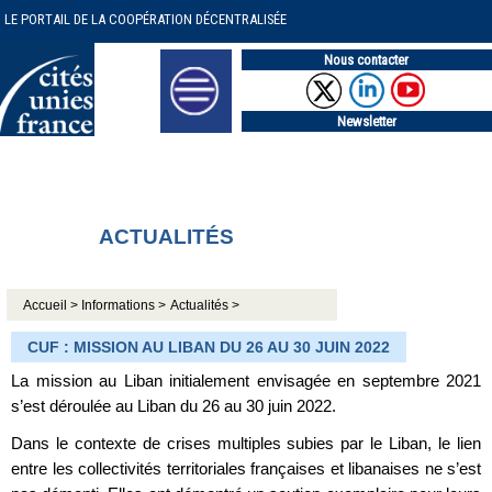
LE PORTAIL DE LA COOPÉRATION DÉCENTRALISÉE
Nous contacter
Newsletter
ACTUALITÉS
Accueil >
Informations >
Actualités >
CUF : MISSION AU LIBAN DU 26 AU 30 JUIN 2022
La mission au Liban initialement envisagée en septembre 2021
s’est déroulée au Liban du 26 au 30 juin 2022.
Dans le contexte de crises multiples subies par le Liban, le lien
entre les collectivités territoriales françaises et libanaises ne s’est