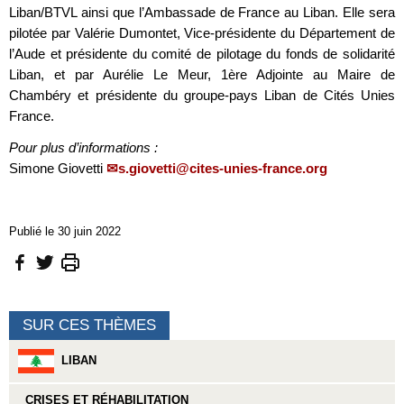
Liban/BTVL ainsi que l’Ambassade de France au Liban. Elle sera
pilotée par Valérie Dumontet, Vice-présidente du Département de
l’Aude et présidente du comité de pilotage du fonds de solidarité
Liban, et par Aurélie Le Meur, 1ère Adjointe au Maire de
Chambéry et présidente du groupe-pays Liban de Cités Unies
France.
Pour plus d’informations :
Simone Giovetti
s.giovetti@cites-unies-france.org
Publié le 30 juin 2022
SUR CES THÈMES
LIBAN
CRISES ET RÉHABILITATION