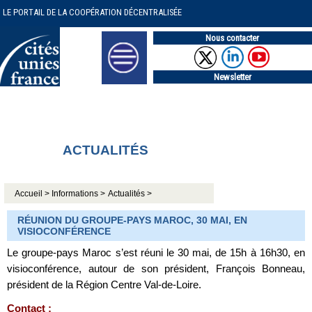
LE PORTAIL DE LA COOPÉRATION DÉCENTRALISÉE
Nous contacter
Newsletter
ACTUALITÉS
Accueil >
Informations >
Actualités >
RÉUNION DU GROUPE-PAYS MAROC, 30 MAI, EN
VISIOCONFÉRENCE
Le groupe-pays Maroc s’est réuni le 30 mai, de 15h à 16h30, en
visioconférence, autour de son président, François Bonneau,
président de la Région Centre Val-de-Loire.
Contact :