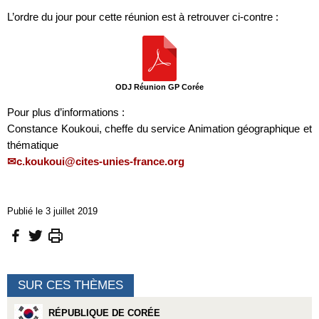
L’ordre du jour pour cette réunion est à retrouver ci-contre :
ODJ Réunion GP Corée
Pour plus d’informations :
Constance Koukoui, cheffe du service Animation géographique et
thématique
c.koukoui@cites-unies-france.org
Publié le 3 juillet 2019
SUR CES THÈMES
RÉPUBLIQUE DE CORÉE