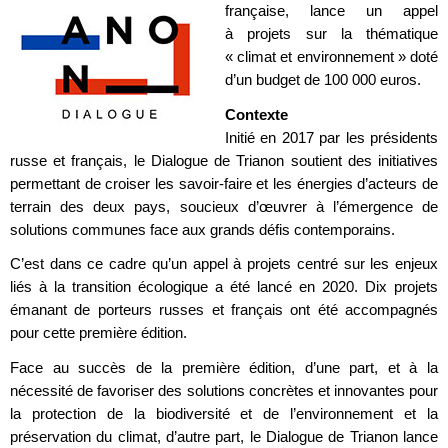
française, lance un appel
à projets sur la thématique
« climat et environnement » doté
d’un budget de 100 000 euros.
Contexte
Initié en 2017 par les présidents
russe et français, le Dialogue de Trianon soutient des initiatives
permettant de croiser les savoir-faire et les énergies d’acteurs de
terrain des deux pays, soucieux d’œuvrer à l’émergence de
solutions communes face aux grands défis contemporains.
C’est dans ce cadre qu’un appel à projets centré sur les enjeux
liés à la transition écologique a été lancé en 2020. Dix projets
émanant de porteurs russes et français ont été accompagnés
pour cette première édition.
Face au succès de la première édition, d’une part, et à la
nécessité de favoriser des solutions concrètes et innovantes pour
la protection de la biodiversité et de l’environnement et la
préservation du climat, d’autre part, le Dialogue de Trianon lance