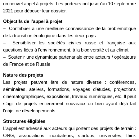
un nouvel appel à projets. Les porteurs ont jusqu’au 10 septembre
2021 pour déposer leur dossier.
Objectifs de l’appel à projet
–
Contribuer à une meilleure connaissance de la problématique
de la transition écologique dans les deux pays
–
Sensibiliser les sociétés civiles russe et française aux
questions liées à l’environnement, à la biodiversité et au climat
–
Soutenir une dynamique partenariale entre acteurs / opérateurs
de France et de Russie
Nature des projets
Les projets peuvent être de nature diverse : conférences,
séminaires, ateliers, formations, voyages d’études, projections
cinématographiques, expositions, travaux numériques, etc. Il peut
s’agir de projets entièrement nouveaux ou bien ayant déjà fait
l’objet de développements.
Structures éligibles
L’appel est adressé aux acteurs qui portent des projets de terrain :
ONG, associations, incubateurs, startups, universités, think