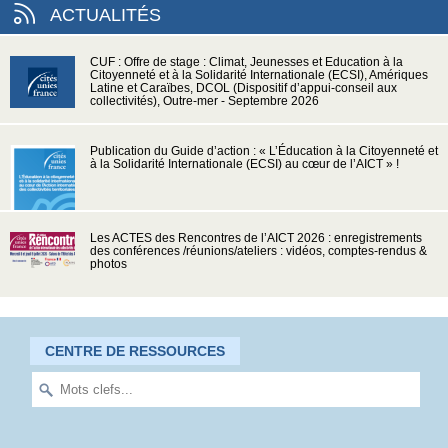
ACTUALITÉS
CUF : Offre de stage : Climat, Jeunesses et Education à la
Citoyenneté et à la Solidarité Internationale (ECSI), Amériques
Latine et Caraïbes, DCOL (Dispositif d’appui-conseil aux
collectivités), Outre-mer - Septembre 2026
Publication du Guide d’action : « L’Éducation à la Citoyenneté et
à la Solidarité Internationale (ECSI) au cœur de l’AICT » !
Les ACTES des Rencontres de l’AICT 2026 : enregistrements
des conférences /réunions/ateliers : vidéos, comptes-rendus &
photos
CENTRE DE RESSOURCES