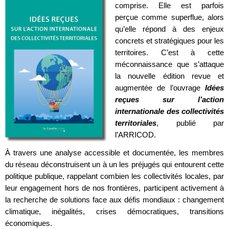
comprise. Elle est parfois
perçue comme superflue, alors
qu’elle répond à des enjeux
concrets et stratégiques pour les
territoires. C’est à cette
méconnaissance que s’attaque
la nouvelle édition revue et
augmentée de l’ouvrage
Idées
reçues sur l’action
internationale des collectivités
territoriales
, publié par
l’ARRICOD.
À travers une analyse accessible et documentée, les membres
du réseau déconstruisent un à un les préjugés qui entourent cette
politique publique, rappelant combien les collectivités locales, par
leur engagement hors de nos frontières, participent activement à
la recherche de solutions face aux défis mondiaux : changement
climatique, inégalités, crises démocratiques, transitions
économiques.