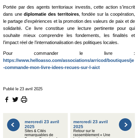
Portée par des agents territoriaux investis, cette action s’inscrit
dans une
diplomatie des territoires
, fondée sur la coopération,
le partage d’expériences et la promotion des valeurs de paix et de
solidarité. Ce livre constitue une lecture pertinente pour qui
souhaite mieux comprendre les fondements, les finalités et
l’impact réel de l’internationalisation des politiques locales.
Pour commander le livre :
https://www.helloasso.com/associations/arricod/boutiques/je
-commande-mon-livre-idees-recues-sur-l-aict
Publié le 23 avril 2025
mercredi 23 avril
mercredi 23 avril
2025
2025
Sites & Cités
Retour sur le
remarquables de
rassemblement « Une