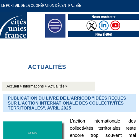
LE PORTAIL DE LA COOPÉRATION DÉCENTRALISÉE
Nous contacter
Newsletter
ACTUALITÉS
Accueil >
Informations >
Actualités >
PUBLICATION DU LIVRE DE L’ARRICOD "IDÉES REÇUES
SUR L’ACTION INTERNATIONALE DES COLLECTIVITÉS
TERRITORIALES", AVRIL 2025
L’action internationale des
collectivités territoriales reste
encore trop souvent mal