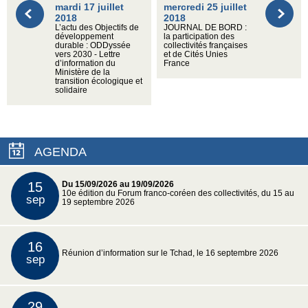
mardi 17 juillet
mercredi 25 juillet
2018
2018
L’actu des Objectifs de
JOURNAL DE BORD :
développement
la participation des
durable : ODDyssée
collectivités françaises
vers 2030 - Lettre
et de Cités Unies
d’information du
France
Ministère de la
transition écologique et
solidaire
AGENDA
15
Du 15/09/2026 au 19/09/2026
10e édition du Forum franco-coréen des collectivités, du 15 au
sep
19 septembre 2026
16
Réunion d’information sur le Tchad, le 16 septembre 2026
sep
29