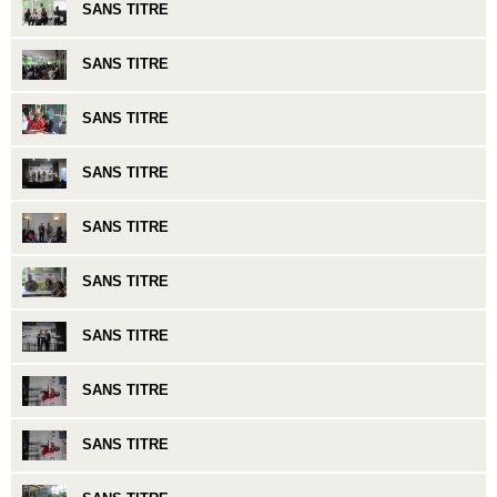
SANS TITRE
SANS TITRE
SANS TITRE
SANS TITRE
SANS TITRE
SANS TITRE
SANS TITRE
SANS TITRE
SANS TITRE