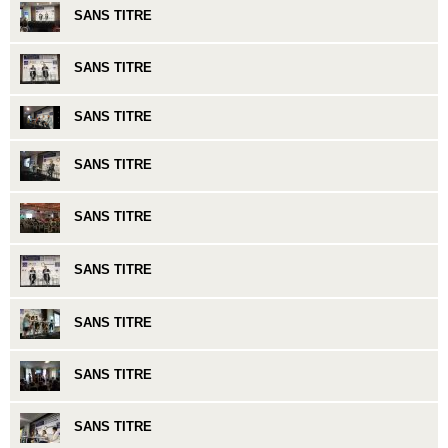
SANS TITRE
SANS TITRE
SANS TITRE
SANS TITRE
SANS TITRE
SANS TITRE
SANS TITRE
SANS TITRE
SANS TITRE