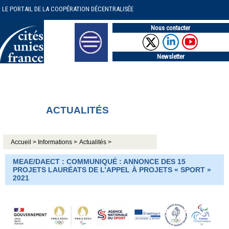
LE PORTAIL DE LA COOPÉRATION DÉCENTRALISÉE
Nous contacter
Newsletter
ACTUALITÉS
Accueil >
Informations >
Actualités >
MEAE/DAECT : COMMUNIQUÉ : ANNONCE DES 15
PROJETS LAURÉATS DE L’APPEL À PROJETS « SPORT »
2021