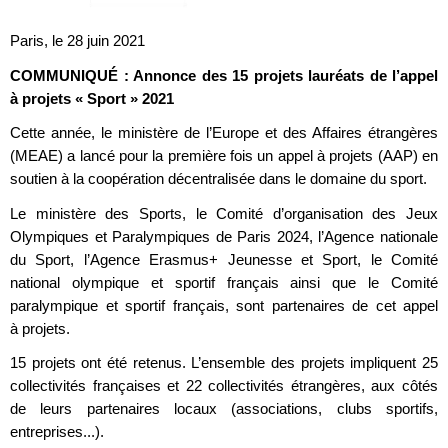
Paris, le 28 juin 2021
COMMUNIQUÉ : Annonce des 15 projets lauréats de l’appel
à projets « Sport » 2021
Cette année, le ministère de l’Europe et des Affaires étrangères
(MEAE) a lancé pour la première fois un appel à projets (AAP) en
soutien à la coopération décentralisée dans le domaine du sport.
Le ministère des Sports, le Comité d’organisation des Jeux
Olympiques et Paralympiques de Paris 2024, l’Agence nationale
du Sport, l’Agence Erasmus+ Jeunesse et Sport, le Comité
national olympique et sportif français ainsi que le Comité
paralympique et sportif français, sont partenaires de cet appel
à projets.
15 projets ont été retenus. L’ensemble des projets impliquent 25
collectivités françaises et 22 collectivités étrangères, aux côtés
de leurs partenaires locaux (associations, clubs sportifs,
entreprises...).