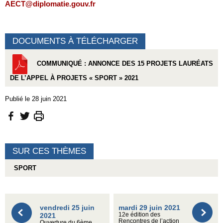
AECT@diplomatie.gouv.fr
DOCUMENTS À TÉLÉCHARGER
COMMUNIQUÉ : ANNONCE DES 15 PROJETS LAURÉATS
DE L’APPEL À PROJETS « SPORT » 2021
Publié le 28 juin 2021
SUR CES THÈMES
SPORT
vendredi 25 juin
mardi 29 juin 2021
2021
12e édition des
Rencontres de l’action
Ouverture du 6ème