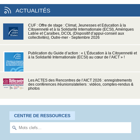
ACTUALITÉS
CUF : Offre de stage : Climat, Jeunesses et Education à la
Citoyenneté et à la Solidarité Internationale (ECSI), Amériques
Latine et Caraïbes, DCOL (Dispositif d’appui-conseil aux
collectivités), Outre-mer - Septembre 2026
Publication du Guide d’action : « L’Éducation à la Citoyenneté et
à la Solidarité Internationale (ECSI) au cœur de l’AICT » !
Les ACTES des Rencontres de l’AICT 2026 : enregistrements
des conférences /réunions/ateliers : vidéos, comptes-rendus &
photos
CENTRE DE RESSOURCES