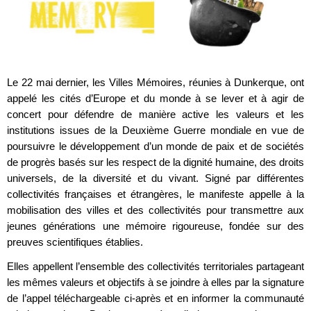
Le 22 mai dernier, les Villes Mémoires, réunies à Dunkerque, ont
appelé les cités d’Europe et du monde à se lever et à agir de
concert pour défendre de manière active les valeurs et les
institutions issues de la Deuxième Guerre mondiale en vue de
poursuivre le développement d’un monde de paix et de sociétés
de progrès basés sur les respect de la dignité humaine, des droits
universels, de la diversité et du vivant. Signé par différentes
collectivités françaises et étrangères, le manifeste appelle à la
mobilisation des villes et des collectivités pour transmettre aux
jeunes générations une mémoire rigoureuse, fondée sur des
preuves scientifiques établies.
Elles appellent l’ensemble des collectivités territoriales partageant
les mêmes valeurs et objectifs à se joindre à elles par la signature
de l’appel téléchargeable ci-après et en informer la communauté