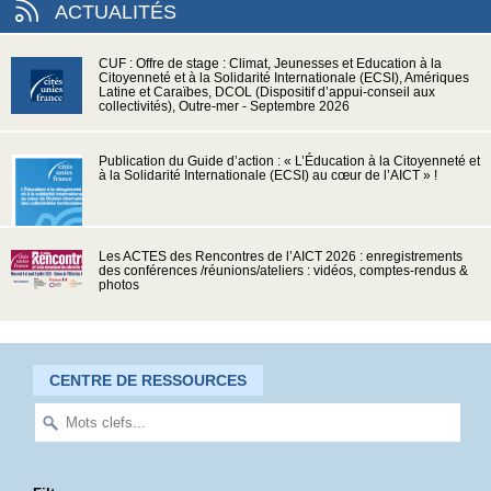
ACTUALITÉS
CUF : Offre de stage : Climat, Jeunesses et Education à la
Citoyenneté et à la Solidarité Internationale (ECSI), Amériques
Latine et Caraïbes, DCOL (Dispositif d’appui-conseil aux
collectivités), Outre-mer - Septembre 2026
Publication du Guide d’action : « L’Éducation à la Citoyenneté et
à la Solidarité Internationale (ECSI) au cœur de l’AICT » !
Les ACTES des Rencontres de l’AICT 2026 : enregistrements
des conférences /réunions/ateliers : vidéos, comptes-rendus &
photos
CENTRE DE RESSOURCES