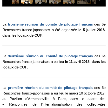
La
troisième réunion du comité de pilotage français
des 6e
Rencontres franco-japonaises a été organisée
le 5 juillet 2018,
dans les locaux de CUF.
La
deuxième réunion du comité de pilotage français
des 6e
Rencontres franco-japonaises a eu lieu
le 11 avril 2018, dans les
locaux de CUF
.
La
première réunion du comité de pilotage français
des 6e
Rencontres franco-japonaises a eu lieu le mardi 10 octobre 2017,
au Pavillon d’Armenonville, à Paris, dans le cadre des
« Rencontres de l’internationalisation des collectivités