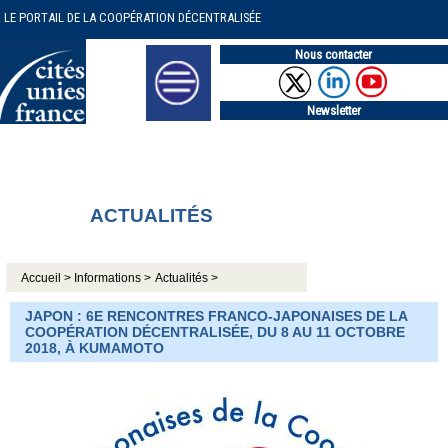
LE PORTAIL DE LA COOPÉRATION DÉCENTRALISÉE
Nous contacter
Newsletter
ACTUALITÉS
Accueil >
Informations >
Actualités >
JAPON : 6E RENCONTRES FRANCO-JAPONAISES DE LA
COOPÉRATION DÉCENTRALISÉE, DU 8 AU 11 OCTOBRE
2018, À KUMAMOTO