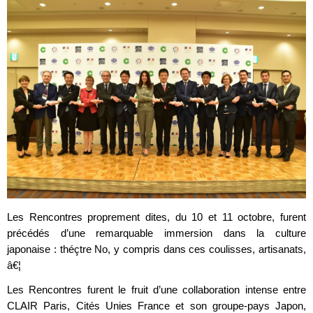
Les Rencontres proprement dites, du 10 et 11 octobre, furent
précédés d’une remarquable immersion dans la culture
japonaise : théçtre No, y compris dans ces coulisses, artisanats,
â€¦
Les Rencontres furent le fruit d’une collaboration intense entre
CLAIR Paris, Cités Unies France et son groupe-pays Japon,