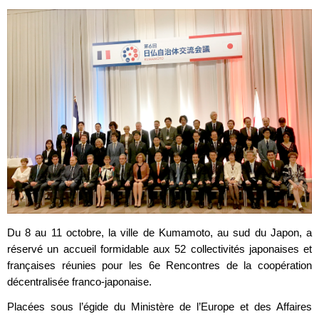
Du 8 au 11 octobre, la ville de Kumamoto, au sud du Japon, a
réservé un accueil formidable aux 52 collectivités japonaises et
françaises réunies pour les 6e Rencontres de la coopération
décentralisée franco-japonaise.
Placées sous l’égide du Ministère de l’Europe et des Affaires