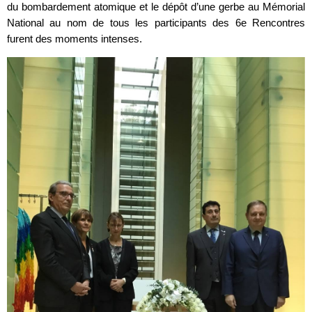
du bombardement atomique et le dépôt d’une gerbe au Mémorial
National au nom de tous les participants des 6e Rencontres
furent des moments intenses.