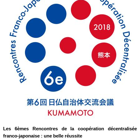
Les 6èmes Rencontres de la coopération décentralisée
franco-japonaise : une belle réussite