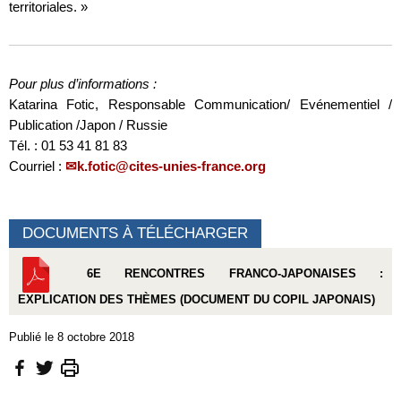
territoriales. »
Pour plus d’informations :
Katarina Fotic, Responsable Communication/ Evénementiel /
Publication /Japon / Russie
Tél. : 01 53 41 81 83
Courriel :
k.fotic@cites-unies-france.org
DOCUMENTS À TÉLÉCHARGER
6E RENCONTRES FRANCO-JAPONAISES :
EXPLICATION DES THÈMES (DOCUMENT DU COPIL JAPONAIS)
Publié le 8 octobre 2018