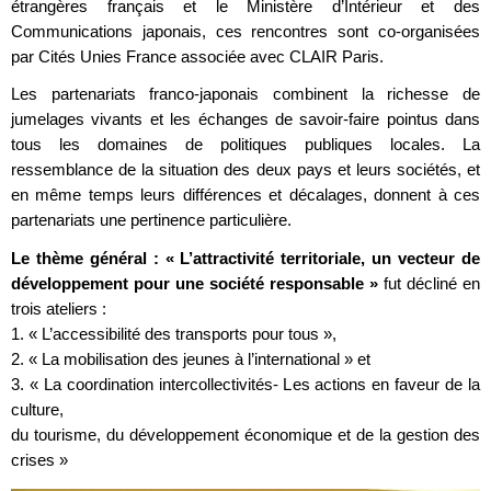
étrangères français et le Ministère d’Intérieur et des
Communications japonais, ces rencontres sont co-organisées
par Cités Unies France associée avec CLAIR Paris.
Les partenariats franco-japonais combinent la richesse de
jumelages vivants et les échanges de savoir-faire pointus dans
tous les domaines de politiques publiques locales. La
ressemblance de la situation des deux pays et leurs sociétés, et
en même temps leurs différences et décalages, donnent à ces
partenariats une pertinence particulière.
Le thème général : « L’attractivité territoriale, un vecteur de
développement pour une société responsable »
fut décliné en
trois ateliers :
1. « L’accessibilité des transports pour tous »,
2. « La mobilisation des jeunes à l’international » et
3. « La coordination intercollectivités- Les actions en faveur de la
culture,
du tourisme, du développement économique et de la gestion des
crises »