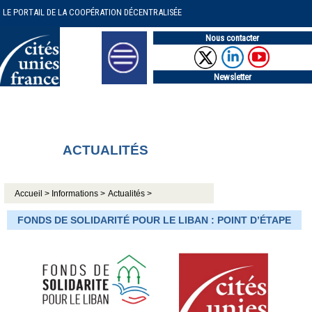
LE PORTAIL DE LA COOPÉRATION DÉCENTRALISÉE
Nous contacter
Newsletter
ACTUALITÉS
Accueil >
Informations >
Actualités >
FONDS DE SOLIDARITÉ POUR LE LIBAN : POINT D’ÉTAPE