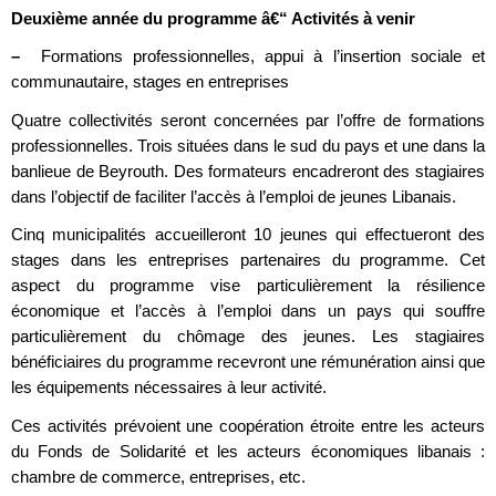
Deuxième année du programme â€“ Activités à venir
–
Formations professionnelles, appui à l’insertion sociale et
communautaire, stages en entreprises
Quatre collectivités seront concernées par l’offre de formations
professionnelles. Trois situées dans le sud du pays et une dans la
banlieue de Beyrouth. Des formateurs encadreront des stagiaires
dans l’objectif de faciliter l’accès à l’emploi de jeunes Libanais.
Cinq municipalités accueilleront 10 jeunes qui effectueront des
stages dans les entreprises partenaires du programme. Cet
aspect du programme vise particulièrement la résilience
économique et l’accès à l’emploi dans un pays qui souffre
particulièrement du chômage des jeunes. Les stagiaires
bénéficiaires du programme recevront une rémunération ainsi que
les équipements nécessaires à leur activité.
Ces activités prévoient une coopération étroite entre les acteurs
du Fonds de Solidarité et les acteurs économiques libanais :
chambre de commerce, entreprises, etc.