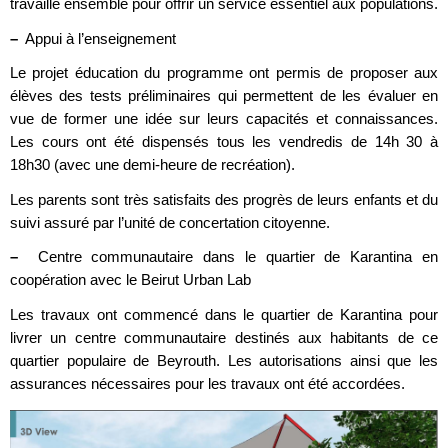
travaillé ensemble pour offrir un service essentiel aux populations.
–
Appui à l’enseignement
Le projet éducation du programme ont permis de proposer aux
élèves des tests préliminaires qui permettent de les évaluer en
vue de former une idée sur leurs capacités et connaissances.
Les cours ont été dispensés tous les vendredis de 14h 30 à
18h30 (avec une demi-heure de recréation).
Les parents sont très satisfaits des progrès de leurs enfants et du
suivi assuré par l’unité de concertation citoyenne.
–
Centre communautaire dans le quartier de Karantina en
coopération avec le Beirut Urban Lab
Les travaux ont commencé dans le quartier de Karantina pour
livrer un centre communautaire destinés aux habitants de ce
quartier populaire de Beyrouth. Les autorisations ainsi que les
assurances nécessaires pour les travaux ont été accordées.