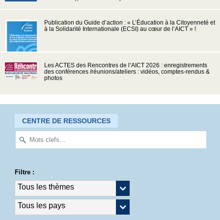
Publication du Guide d’action : « L’Éducation à la Citoyenneté et
à la Solidarité Internationale (ECSI) au cœur de l’AICT » !
Les ACTES des Rencontres de l’AICT 2026 : enregistrements
des conférences /réunions/ateliers : vidéos, comptes-rendus &
photos
CENTRE DE RESSOURCES
Filtre :