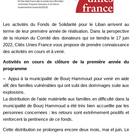
Les activités du Fonds de Solidarité pour le Liban arrivent au
terme de leur première année de réalisation. Dans la perspective
de la réunion du Comité des donateurs qui se tiendra le 17 juin
2022, Cités Unies France vous propose de prendre connaissance
des activités en cours et à venir.
Activités en cours de clôture de la première année du
programme
–
Appui à la municipalité de Bourj Hammoud pour venir en aide
aÌ€ des familles vulnérables qui ont subi des dommages suite aux
explosions.
La distribution de l’aide matérielle aux familles en difficulté dans la
municipalité de Bourj Hammoud a été très bien accueillie par les
personnes concernées : les retours sont extrêmement positifs et
renforcent la pertinence de ce fonds.
Cette distribution se prolongera encore deux mois, mai et juin. Le