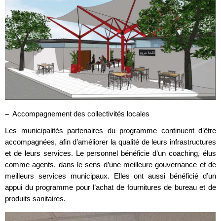
–
Accompagnement des collectivités locales
Les municipalités partenaires du programme continuent d’être
accompagnées, afin d’améliorer la qualité de leurs infrastructures
et de leurs services. Le personnel bénéficie d’un coaching, élus
comme agents, dans le sens d’une meilleure gouvernance et de
meilleurs services municipaux. Elles ont aussi bénéficié d’un
appui du programme pour l’achat de fournitures de bureau et de
produits sanitaires.