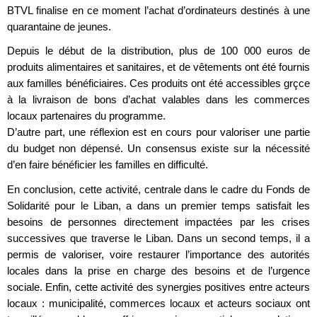
BTVL finalise en ce moment l’achat d’ordinateurs destinés à une
quarantaine de jeunes.
Depuis le début de la distribution, plus de 100 000 euros de
produits alimentaires et sanitaires, et de vêtements ont été fournis
aux familles bénéficiaires. Ces produits ont été accessibles grçce
à la livraison de bons d’achat valables dans les commerces
locaux partenaires du programme.
D’autre part, une réflexion est en cours pour valoriser une partie
du budget non dépensé. Un consensus existe sur la nécessité
d’en faire bénéficier les familles en difficulté.
En conclusion, cette activité, centrale dans le cadre du Fonds de
Solidarité pour le Liban, a dans un premier temps satisfait les
besoins de personnes directement impactées par les crises
successives que traverse le Liban. Dans un second temps, il a
permis de valoriser, voire restaurer l’importance des autorités
locales dans la prise en charge des besoins et de l’urgence
sociale. Enfin, cette activité des synergies positives entre acteurs
locaux : municipalité, commerces locaux et acteurs sociaux ont