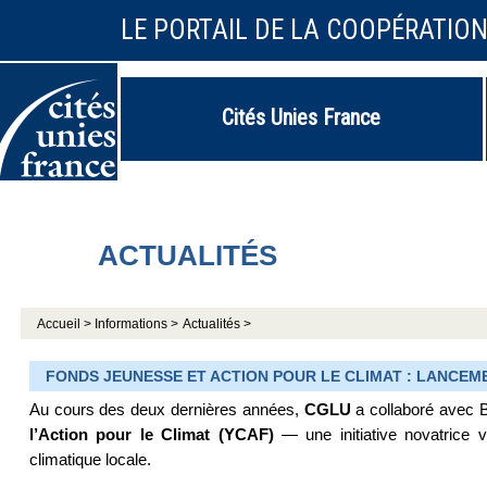
LE PORTAIL DE LA COOPÉRATIO
Cités Unies France
ACTUALITÉS
Accueil >
Informations >
Actualités >
FONDS JEUNESSE ET ACTION POUR LE CLIMAT : LANCEM
Au cours des deux dernières années,
CGLU
a collaboré avec 
l’Action pour le Climat (YCAF)
— une initiative novatrice v
climatique locale.