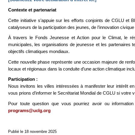
Contexte et partenariat
Cette initiative s’appuie sur les efforts conjoints de CGLU et B
catalyseurs de la participation des jeunes, de l’innovation civique
À travers le Fonds Jeunesse et Action pour le Climat, le r
municipales, les organisations de jeunesse et les partenaires t
objectifs climatiques mondiaux.
Cette nouvelle phase représente une occasion majeure de renfor
locaux et régionaux dans la conduite d’une action climatique inclu
Participation :
Nous invitons les villes intéressées à manifester leur intérêt e
vous prions d’informer le Secrétariat Mondial de CGLU si votre vil
Pour toute question que vous pourriez avoir ou information
programs@uclg.org
Publié le 18 novembre 2025