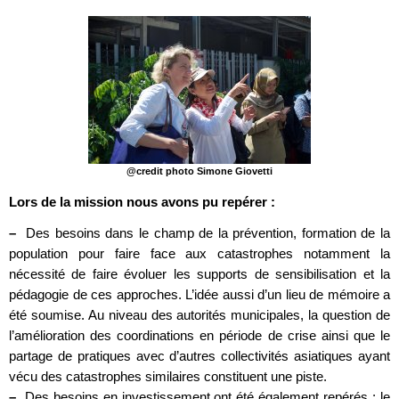
@credit photo Simone Giovetti
Lors de la mission nous avons pu repérer :
–
Des besoins dans le champ de la prévention, formation de la
population pour faire face aux catastrophes notamment la
nécessité de faire évoluer les supports de sensibilisation et la
pédagogie de ces approches. L’idée aussi d’un lieu de mémoire a
été soumise. Au niveau des autorités municipales, la question de
l’amélioration des coordinations en période de crise ainsi que le
partage de pratiques avec d’autres collectivités asiatiques ayant
vécu des catastrophes similaires constituent une piste.
–
Des besoins en investissement ont été également repérés : le