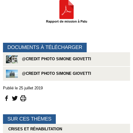
Rapport de mission à Palu
DOCUMENTS À TÉLÉCHARGER
@CREDIT PHOTO SIMONE GIOVETTI
@CREDIT PHOTO SIMONE GIOVETTI
Publié le 25 juillet 2019
SUR CES THÈMES
CRISES ET RÉHABILITATION