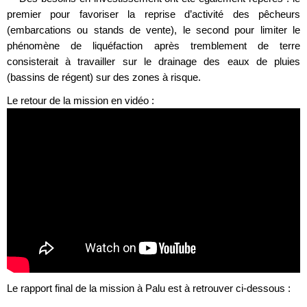
premier pour favoriser la reprise d’activité des pêcheurs
(embarcations ou stands de vente), le second pour limiter le
phénomène de liquéfaction après tremblement de terre
consisterait à travailler sur le drainage des eaux de pluies
(bassins de régent) sur des zones à risque.
Le retour de la mission en vidéo :
Le rapport final de la mission à Palu est à retrouver ci-dessous :