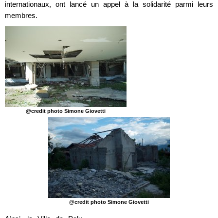
internationaux, ont lancé un appel à la solidarité parmi leurs
membres.
@credit photo Simone Giovetti
@credit photo Simone Giovetti