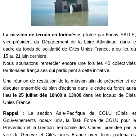
La mission de terrain en Indonésie
, pilotée par Fanny SALLE,
vice-président du Département de la Loire Atlantique, dans le
cadre du fonds de solidarité de Cités Unies France, a eu lieu du
15 au 21 juin derniers.
Nous souhaitons remercier encore une fois les 40 collectivités
territoriales françaises qui participent à cette initiative.
Une réunion de restitution de la mission afin de présenter et de
discuter ensemble du plan d’actions dans le cadre du fonds
aura
lieu le 25 juillet dès 10h00 à 13h00
dans les locaux de Cités
Unies France.
Rappel
: La section Asie-Pacifique de CGLU (Cités et
Gouvernements locaux unis, la Task Force de CGLU pour la
Prévention et la Gestion Territoriale des Crises, présidée par la
ville de Genève et Cités unies France avec leurs partenaires