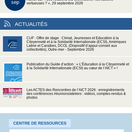
sep
vertueuses ? », 29 septembre 2026
ACTUALITÉS
CUF : Offre de stage : Climat, Jeunesses et Education à la
Citoyenneté et à la Solidarité Internationale (ECSI), Amériques
Latine et Caraïbes, DCOL (Dispositif d’appui-conseil aux
collectivités), Outre-mer - Septembre 2026
Publication du Guide d’action : « L’Éducation à la Citoyenneté et
à la Solidarité Internationale (ECSI) au cœur de l’AICT » !
Les ACTES des Rencontres de l’AICT 2026 : enregistrements
des conférences /réunions/ateliers : vidéos, comptes-rendus &
photos
CENTRE DE RESSOURCES