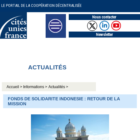
LE PORTAIL DE LA COOPÉRATION DÉCENTRALISÉE
Nous contacter
Newsletter
ACTUALITÉS
Accueil >
Informations >
Actualités >
FONDS DE SOLIDARITE INDONESIE : RETOUR DE LA
MISSION