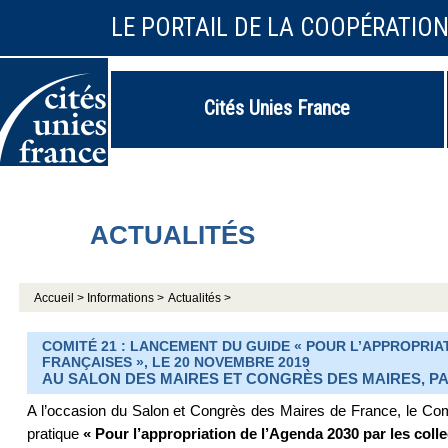
LE PORTAIL DE LA COOPÉRATIO
Cités Unies France
ACTUALITÉS
Accueil >
Informations >
Actualités >
COMITÉ 21 : LANCEMENT DU GUIDE « POUR L’APPROPRIAT
FRANÇAISES », LE 20 NOVEMBRE 2019
AU SALON DES MAIRES ET CONGRÈS DES MAIRES, PA
A l’occasion du Salon et Congrès des Maires de France, le Comi
pratique
« Pour l’appropriation de l’Agenda 2030 par les colle