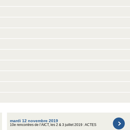
mardi 12 novembre 2019
10e rencontres de l’AICT, les 2 & 3 juillet 2019 : ACTES