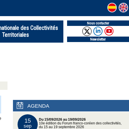
Nous contacter
nationale des Collectivités
Territoriales
Newsletter
AGENDA
e
15
Du 15/09/2026 au 19/09/2026
10e édition du Forum franco-coréen des collectivités,
sep
du 15 au 19 septembre 2026