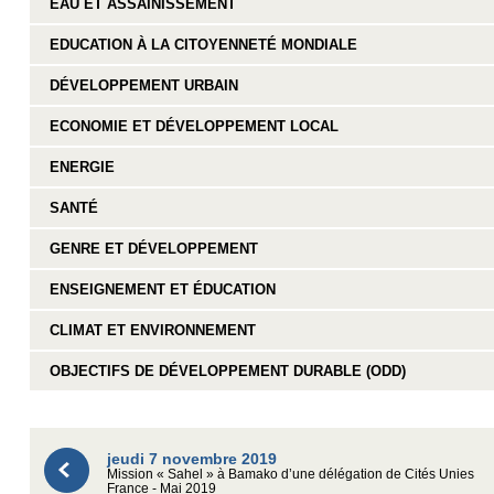
EAU ET ASSAINISSEMENT
EDUCATION À LA CITOYENNETÉ MONDIALE
DÉVELOPPEMENT URBAIN
ECONOMIE ET DÉVELOPPEMENT LOCAL
ENERGIE
SANTÉ
GENRE ET DÉVELOPPEMENT
ENSEIGNEMENT ET ÉDUCATION
CLIMAT ET ENVIRONNEMENT
OBJECTIFS DE DÉVELOPPEMENT DURABLE (ODD)
jeudi 7 novembre 2019
Mission « Sahel » à Bamako d’une délégation de Cités Unies
France - Mai 2019