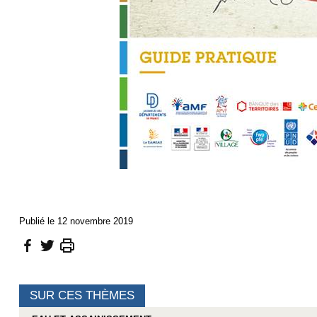
Publié le 12 novembre 2019
SUR CES THÈMES