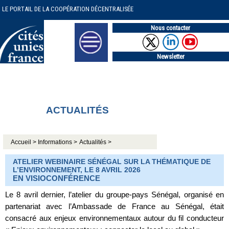
LE PORTAIL DE LA COOPÉRATION DÉCENTRALISÉE
Nous contacter
Newsletter
ACTUALITÉS
Accueil >
Informations >
Actualités >
ATELIER WEBINAIRE SÉNÉGAL SUR LA THÉMATIQUE DE
L’ENVIRONNEMENT, LE 8 AVRIL 2026
EN VISIOCONFÉRENCE
Le 8 avril dernier, l’atelier du groupe-pays Sénégal, organisé en
partenariat avec l’Ambassade de France au Sénégal, était
consacré aux enjeux environnementaux autour du fil conducteur