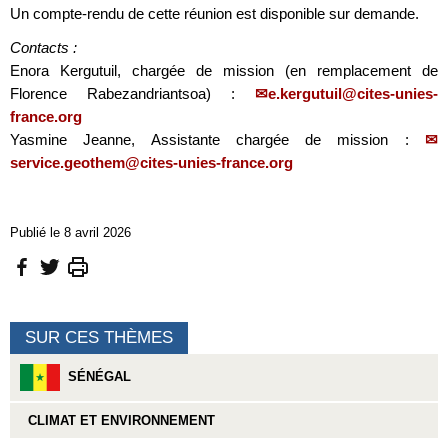
Un compte-rendu de cette réunion est disponible sur demande.
Contacts :
Enora Kergutuil, chargée de mission (en remplacement de
Florence Rabezandriantsoa) :
e.kergutuil@cites-unies-
france.org
Yasmine Jeanne, Assistante chargée de mission :
service.geothem@cites-unies-france.org
Publié le 8 avril 2026
SUR CES THÈMES
SÉNÉGAL
CLIMAT ET ENVIRONNEMENT