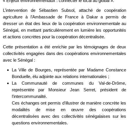
« Enjeux environnementaux : connecter le local au global ».
L’intervention de Sébastien Subsol, attaché de coopération
agriculture à l’Ambassade de France à Dakar a permis de
dresser un état des lieux de la coopération environnementale au
Sénégal, en mettant particulièrement en lumière les opportunités
et actions concrètes pour la coopération décentralisée.
Cette présentation a été enrichie par les témoignages de deux
collectivités engagées dans des coopérations environnementales
avec le Sénégal :
La Ville de Bourges, représentée par Madame Constance
Bonduelle, élu adjointe aux relations internationales ;
La Communauté de communes du Val-de-Drôme,
représentée par Monsieur Jean Serret, président de
l’intercommunalité.
Ces échanges ont permis d’illustrer de manière concrète les
modalités de mise en œuvre des coopérations
décentralisées avec des collectivités sénégalaises sur les
questions environnementales.