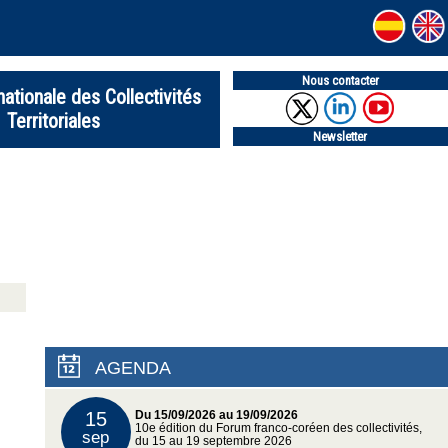
Nous contacter
nationale des Collectivités
Territoriales
Newsletter
AGENDA
15
Du 15/09/2026 au 19/09/2026
10e édition du Forum franco-coréen des collectivités,
sep
du 15 au 19 septembre 2026