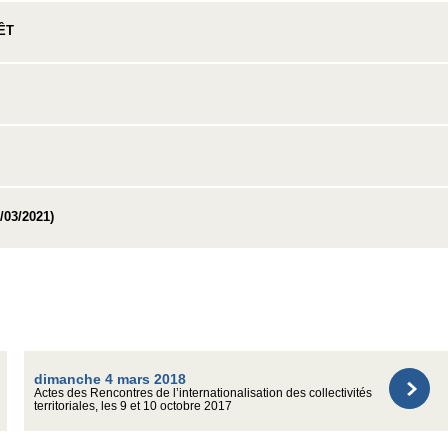
ÊT
03/2021)
dimanche 4 mars 2018
Actes des Rencontres de l’internationalisation des collectivités
territoriales, les 9 et 10 octobre 2017