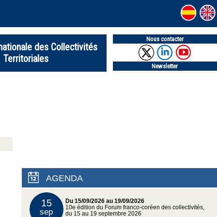
Nous contacter
nationale des Collectivités
Territoriales
Newsletter
AGENDA
15
Du 15/09/2026 au 19/09/2026
10e édition du Forum franco-coréen des collectivités,
sep
du 15 au 19 septembre 2026