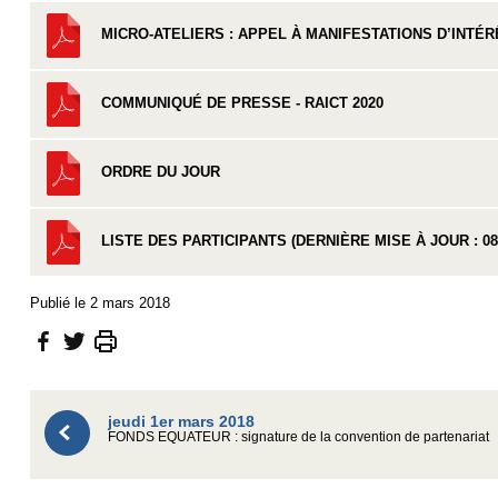
MICRO-ATELIERS : APPEL À MANIFESTATIONS D’INTÉR
COMMUNIQUÉ DE PRESSE - RAICT 2020
ORDRE DU JOUR
LISTE DES PARTICIPANTS (DERNIÈRE MISE À JOUR : 08/
Publié le 2 mars 2018
jeudi 1er mars 2018
FONDS EQUATEUR : signature de la convention de partenariat