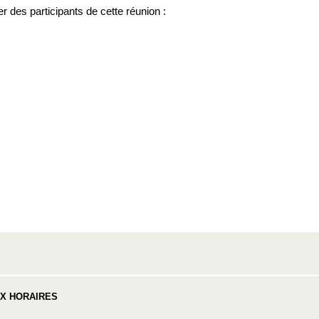
r des participants de cette réunion :
UX HORAIRES