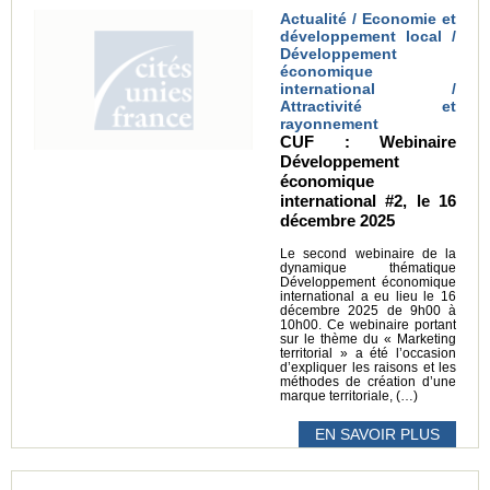
Actualité / Economie et
développement local /
Développement
économique
international /
Attractivité et
rayonnement
CUF : Webinaire
Développement
économique
international #2, le 16
décembre 2025
Le second webinaire de la
dynamique thématique
Développement économique
international a eu lieu le 16
décembre 2025 de 9h00 à
10h00. Ce webinaire portant
sur le thème du « Marketing
territorial » a été l’occasion
d’expliquer les raisons et les
méthodes de création d’une
marque territoriale, (…)
EN SAVOIR PLUS