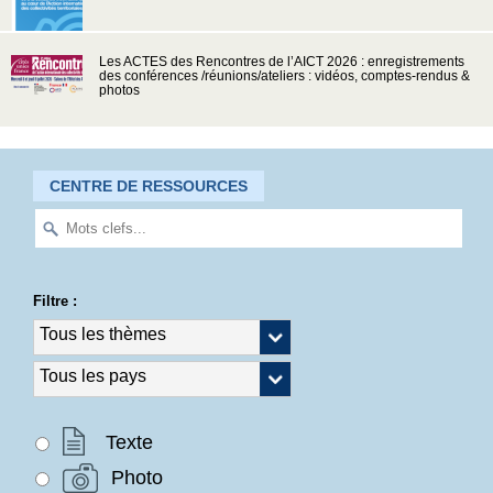
Les ACTES des Rencontres de l’AICT 2026 : enregistrements
des conférences /réunions/ateliers : vidéos, comptes-rendus &
photos
CENTRE DE RESSOURCES
Filtre :
Texte
Photo