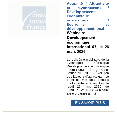
Actualité / Attractivité
et rayonnement /
Développement
économique
international /
Economie et
développement local
Webinaire
Développement
économique
international #3, le 26
mars 2026
Le troisième webinaire de la
dynamique thématique
Développement économique
international, qui a porté sur
l’étude du CNER « Évolution
des facteurs d’attractivité : Le
point de vue des agences
d’attractivité » a eu lieu le
jeudi 26 mars 2026, de
11h00 à 12h00. Ce webinaire
a été organisé à (…)
EN SAVOIR PLUS