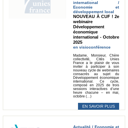
international /
Economie et
développement local
NOUVEAU À CUF ! 2e
webinaire
Développement
économique
international - Octobre
2025
en visioconférence
Madame, Monsieur, Chère
collectivité, Cités Unies
France a le plaisir de vous
inviter à participer à son
nouveau cycle de webinaires
consacrés au sujet du
Développement économique
international. Ce cycle,
composé en 2025 de trois
sessions interactives d’une
heure chacune – en mai,
octobre (…)
EN SAVOIR PLUS
Actualité / Economie et