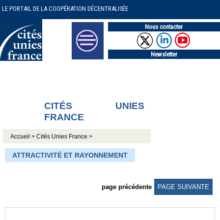
LE PORTAIL DE LA COOPÉRATION DÉCENTRALISÉE
Nous contacter
Newsletter
CITÉS UNIES
FRANCE
Accueil >
Cités Unies France >
ATTRACTIVITÉ ET RAYONNEMENT
page précédente
PAGE SUIVANTE