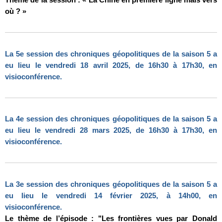
où ? »
La 5e session des chroniques géopolitiques de la saison 5 a
eu lieu le vendredi 18 avril 2025, de 16h30 à 17h30, en
visioconférence.
La 4e session des chroniques géopolitiques de la saison 5 a
eu lieu le vendredi 28 mars 2025, de 16h30 à 17h30, en
visioconférence.
La 3e session des chroniques géopolitiques de la saison 5 a
eu lieu le vendredi 14 février 2025, à 14h00, en
visioconférence.
Le thème de l’épisode : "Les frontières vues par Donald