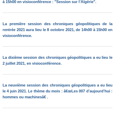
à 15h00 en visioconférence : "Session sur l’Algérie".
La première session des chroniques géopolitiques de la
rentrée 2021 aura lieu le 8 octobre 2021, de 14h00 à 15h00 en
visioconférence.
La dixième session des chroniques géopolitiques a eu lieu le
2 juillet 2021, en visioconférence.
La neuvième session des chroniques géopolitiques a eu lieu
le 4 juin 2021. Le thème du mois : â€œLes 007 d’aujourd’hui :
hommes ou machinesâ€ .