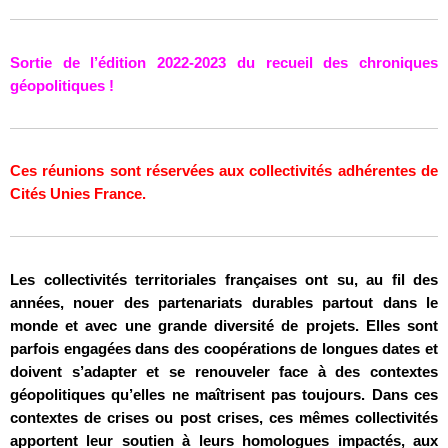
Sortie de l’édition 2022-2023 du recueil des chroniques
géopolitiques !
Ces réunions sont réservées aux collectivités adhérentes de
Cités Unies France.
Les collectivités territoriales françaises ont su, au fil des
années, nouer des partenariats durables partout dans le
monde et avec une grande diversité de projets. Elles sont
parfois engagées dans des coopérations de longues dates et
doivent s’adapter et se renouveler face à des contextes
géopolitiques qu’elles ne maîtrisent pas toujours. Dans ces
contextes de crises ou post crises, ces mêmes collectivités
apportent leur soutien à leurs homologues impactés, aux