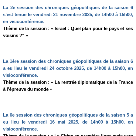
La 2e session des chroniques géopolitiques de la saison 6
s’est tenue le vendredi 21 novembre 2025, de 14h00 à 15h00,
en visioconférence.
Thème de la session : « Israël : Quel plan pour le pays et ses
voisins ?" »
La 1ère session des chroniques géopolitiques de la saison 6
a eu lieu le vendredi 24 octobre 2025, de 14h00 à 15h00, en
visioconférence.
Thème de la session : « La rentrée diplomatique de la France
à l’épreuve du monde »
La 6e session des chroniques géopolitiques de la saison 5 a
eu lieu le vendredi 16 mai 2025, de 14h00 à 15h00, en
visioconférence.
Thème de la session : « La Chine en première ligne mais vers