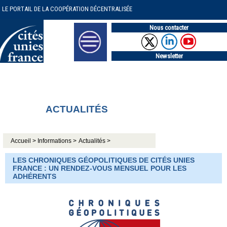
LE PORTAIL DE LA COOPÉRATION DÉCENTRALISÉE
Nous contacter
Newsletter
ACTUALITÉS
Accueil >
Informations >
Actualités >
LES CHRONIQUES GÉOPOLITIQUES DE CITÉS UNIES
FRANCE : UN RENDEZ-VOUS MENSUEL POUR LES
ADHÉRENTS