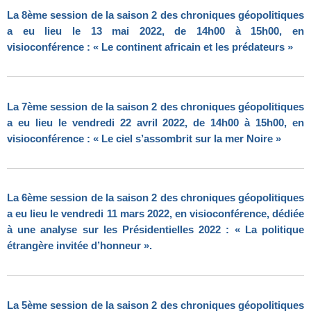
La 8ème session de la saison 2 des chroniques géopolitiques
a eu lieu le 13 mai 2022, de 14h00 à 15h00, en
visioconférence : « Le continent africain et les prédateurs »
La 7ème session de la saison 2 des chroniques géopolitiques
a eu lieu le vendredi 22 avril 2022, de 14h00 à 15h00, en
visioconférence : « Le ciel s’assombrit sur la mer Noire »
La 6ème session de la saison 2 des chroniques géopolitiques
a eu lieu le vendredi 11 mars 2022, en visioconférence, dédiée
à une analyse sur les Présidentielles 2022 : « La politique
étrangère invitée d’honneur ».
La 5ème session de la saison 2 des chroniques géopolitiques