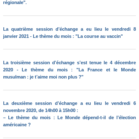
régionale".
La quatrième session d’échange a eu lieu le vendredi 8
janvier 2021 - Le thème du mois : "La course au vaccin"
La troisième session d’échange s’est tenue le 4 décembre
2020 - Le thème du mois : "La France et le Monde
musulman : je t’aime moi non plus ?"
La deuxième session d’échange a eu lieu le vendredi 6
novembre 2020, de 14h00 à 15h00 :
–
Le thème du mois : Le Monde dépend-t-il de l’élection
américaine ?