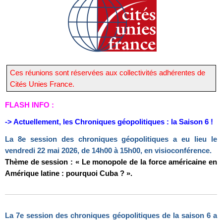
Ces réunions sont réservées aux collectivités adhérentes de
Cités Unies France.
FLASH INFO :
-> Actuellement, les Chroniques géopolitiques : la Saison 6 !
La 8e session des chroniques géopolitiques a eu lieu
le
vendredi 22 mai 2026, de 14h00 à 15h00, en visioconférence.
Thème de session : « Le monopole de la force américaine en
Amérique latine : pourquoi Cuba ? ».
La 7e session des chroniques géopolitiques de la saison 6 a