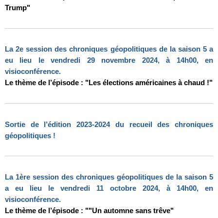
Trump"
La 2e session des chroniques géopolitiques de la saison 5 a
eu lieu le vendredi 29 novembre 2024, à 14h00, en
visioconférence.
Le thème de l’épisode : "Les élections américaines à chaud !"
Sortie de l’édition 2023-2024 du recueil des chroniques
géopolitiques !
La 1ère session des chroniques géopolitiques de la saison 5
a eu lieu le vendredi 11 octobre 2024, à 14h00, en
visioconférence.
Le thème de l’épisode : ""Un automne sans trêve"