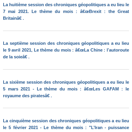
La huitième session des chroniques géopolitiques a eu lieu le
7 mai 2021. Le thème du mois : â€œBrexit : the Great
Britainâ€ .
La septième session des chroniques géopolitiques a eu lieu
le 9 avril 2021, Le thème du mois : â€œLa Chine : l’autoroute
de la soieâ€ .
La sixième session des chroniques géopolitiques a eu lieu le
5 mars 2021 - Le thème du mois : â€œLes GAFAM : le
royaume des piratesâ€ .
La cinquième session des chroniques géopolitiques a eu lieu
le 5 février 2021 - Le thème du mois : "L’Iran - puissance