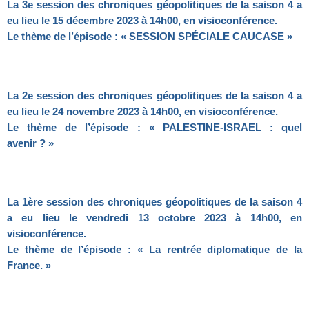
La 3e session des chroniques géopolitiques de la saison 4 a
eu lieu le 15 décembre 2023 à 14h00, en visioconférence.
Le thème de l’épisode : « SESSION SPÉCIALE CAUCASE »
La 2e session des chroniques géopolitiques de la saison 4 a
eu lieu le 24 novembre 2023 à 14h00, en visioconférence.
Le thème de l’épisode : « PALESTINE-ISRAEL : quel
avenir ? »
La 1ère session des chroniques géopolitiques de la saison 4
a eu lieu le vendredi 13 octobre 2023 à 14h00, en
visioconférence.
Le thème de l’épisode : « La rentrée diplomatique de la
France. »