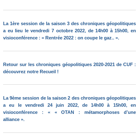
La 1ère session de la saison 3 des chroniques géopolitiques
a eu lieu le vendredi 7 octobre 2022, de 14h00 à 15h00, en
visioconférence : « Rentrée 2022 : on coupe le gaz.. ».
Retour sur les chroniques géopolitiques 2020-2021 de CUF :
découvrez notre Recueil !
La 9ème session de la saison 2 des chroniques géopolitiques
a eu le vendredi 24 juin 2022, de 14h00 à 15h00, en
visioconférence : « « OTAN : métamorphoses d’une
alliance ».