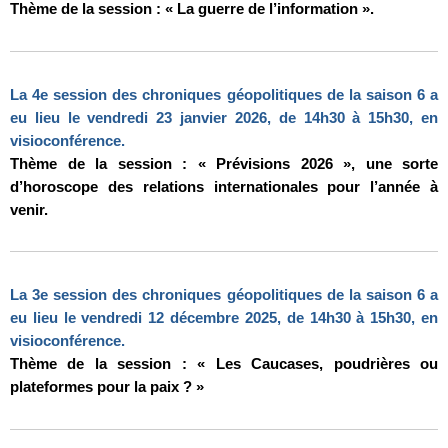
Thème de la session : « La guerre de l’information ».
La 4e session des chroniques géopolitiques de la saison 6 a
eu lieu le vendredi 23 janvier 2026, de 14h30 à 15h30, en
visioconférence.
Thème de la session : « Prévisions 2026 », une sorte
d’horoscope des relations internationales pour l’année à
venir.
La 3e session des chroniques géopolitiques de la saison 6 a
eu lieu le vendredi 12 décembre 2025, de 14h30 à 15h30, en
visioconférence.
Thème de la session : « Les Caucases, poudrières ou
plateformes pour la paix ? »