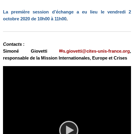
La première session d’échange a eu lieu le vendredi 2
octobre 2020 de 10h00 à 11h00
.
Contacts
:
Simoné Giovetti
s.giovetti@cites-unis-france.org
,
responsable de la Mission Internationales, Europe et Crises
Video
Player