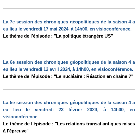
La 7e session des chroniques géopolitiques de la saison 4 a
eu lieu le vendredi 17 mai 2024, à 14h00, en visioconférence.
Le thème de l’épisode : "La politique étrangère US"
La 6e session des chroniques géopolitiques de la saison 4 a
eu lieu le vendredi 12 avril 2024, à 14h00, en visioconférence.
Le thème de l’épisode : "Le nucléaire : Réaction en chaine ?"
La 5e session des chroniques géopolitiques de la saison 4 a
eu lieu le vendredi 23 février 2024, à 14h00, en
visioconférence.
Le thème de l’épisode : "Les relations transatlantiques mises
à l’épreuve"