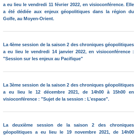
a eu lieu le vendredi 11 février 2022, en visioconférence. Elle
a été dédiée aux enjeux géopolitiques dans la région du
Golfe, au Moyen-Orient.
La 4ème session de la saison 2 des chroniques géopolitiques
a eu lieu le vendredi 14 janvier 2022, en visioconférence :
"Session sur les enjeux au Pacifique"
La 3ème session de la saison 2 des chroniques géopolitiques
a eu lieu le 12 décembre 2021, de 14h00 à 15h00 en
visioconférence : "Sujet de la session : L’espace".
La deuxième session de la saison 2 des chroniques
géopolitiques a eu lieu le 19 novembre 2021, de 14h00