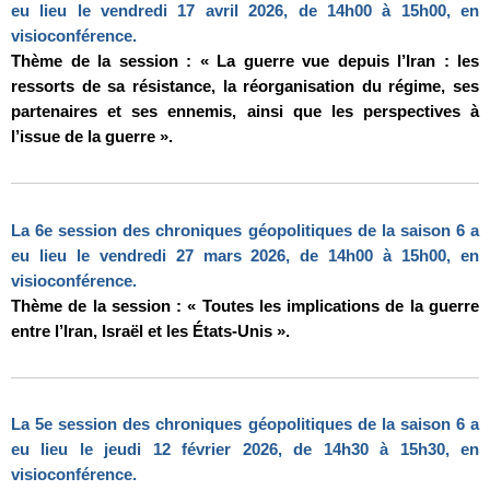
eu lieu le vendredi 17 avril 2026, de 14h00 à 15h00, en
visioconférence.
Thème de la session : « La guerre vue depuis l’Iran : les
ressorts de sa résistance, la réorganisation du régime, ses
partenaires et ses ennemis, ainsi que les perspectives à
l’issue de la guerre ».
La 6e session des chroniques géopolitiques de la saison 6 a
eu lieu le vendredi 27 mars 2026, de 14h00 à 15h00, en
visioconférence.
Thème de la session : « Toutes les implications de la guerre
entre l’Iran, Israël et les États-Unis ».
La 5e session des chroniques géopolitiques de la saison 6 a
eu lieu le jeudi 12 février 2026, de 14h30 à 15h30, en
visioconférence.