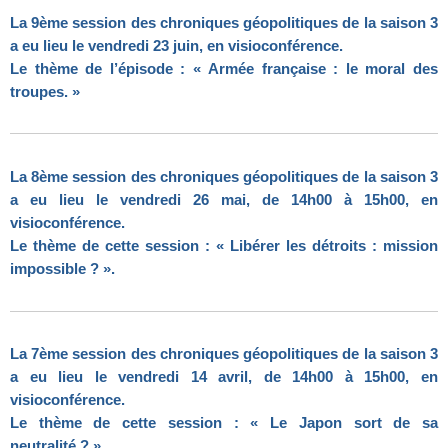
La 9ème session des chroniques géopolitiques de la saison 3
a eu lieu le vendredi 23 juin, en visioconférence.
Le thème de l’épisode : « Armée française : le moral des
troupes. »
La 8ème session des chroniques géopolitiques de la saison 3
a eu lieu
le vendredi 26 mai, de 14h00 à 15h00, en
visioconférence.
Le thème de cette session :
« Libérer les détroits : mission
impossible ? ».
La 7ème session des chroniques géopolitiques de la saison 3
a eu lieu
le vendredi 14 avril, de 14h00 à 15h00, en
visioconférence.
Le thème de cette session :
« Le Japon sort de sa
neutralité ? ».