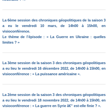
La 6ème session des chroniques géopolitiques de la saison 3
a eu le vendredi 10 mars, de 14h00 à 15h00, en
visioconférence.
Le thème de l’épisode : « La Guerre en Ukraine : quelles
limites ? »
La 3ème session de la saison 3 des chroniques géopolitiques
a eu lieu le vendredi 16 décembre 2022, de 14h00 à 15h00, en
visioconférence : « La puissance américaine ».
La 2ème session de la saison 3 des chroniques géopolitiques
a eu lieu le vendredi 18 novembre 2022, de 14h00 à 15h00, en
visioconférence : « La guerre en Syrie â€“ est-elle finie ? ».