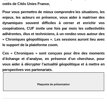
cotés de Cités Unies France,
Pour vous permettre de mieux comprendre les situations, les
enjeux, les acteurs en présence, vous aider à maitriser des
dynamiques souvent difficiles à cerner et enrichir vos
coopérations, CUF invite une fois par mois les collectivités
adhérentes, élus et techniciens, à un rendez-vous autour des
« Chroniques géopolitiques ».
Les sessions auront lieu avec
le support de la plateforme zoom.
Ces « Chroniques » sont conçues pour être des moments
d’échange et d’analyse, en présence d’un chercheur, pour
vous aider à décrypter l’actualité géopolitique et à mettre en
perspectives vos partenariats.
Plaquette de présentation