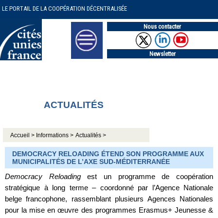
LE PORTAIL DE LA COOPÉRATION DÉCENTRALISÉE
Nous contacter
Newsletter
ACTUALITÉS
Accueil >
Informations >
Actualités >
DEMOCRACY RELOADING ÉTEND SON PROGRAMME AUX
MUNICIPALITÉS DE L’AXE SUD-MÉDITERRANÉE
Democracy Reloading
est un programme de coopération
stratégique à long terme – coordonné par l’Agence Nationale
belge francophone, rassemblant plusieurs Agences Nationales
pour la mise en œuvre des programmes Erasmus+ Jeunesse &