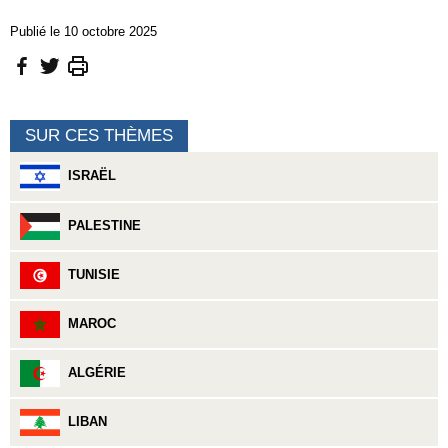
Publié le 10 octobre 2025
SUR CES THÈMES
ISRAËL
PALESTINE
TUNISIE
MAROC
ALGÉRIE
LIBAN