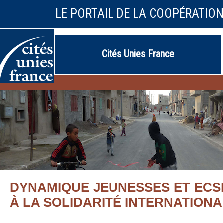
LE PORTAIL DE LA COOPÉRATIO
Cités Unies France
DYNAMIQUE JEUNESSES ET ECSI
À LA SOLIDARITÉ INTERNATIONA