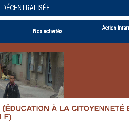
N DÉCENTRALISÉE
Action Inter
Nos activités
 (ÉDUCATION À LA CITOYENNETÉ 
LE)