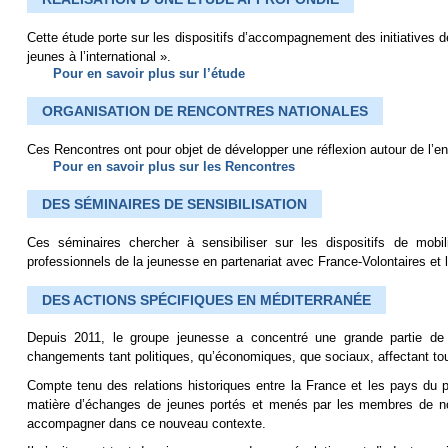
Cette étude porte sur les dispositifs d’accompagnement des initiatives des
jeunes à l’international ».
Pour en savoir plus sur l’étude
ORGANISATION DE RENCONTRES NATIONALES
Ces Rencontres ont pour objet de développer une réflexion autour de l’en
Pour en savoir plus sur les Rencontres
DES SÉMINAIRES DE SENSIBILISATION
Ces séminaires chercher à sensibiliser sur les dispositifs de mobil
professionnels de la jeunesse en partenariat avec France-Volontaires et
DES ACTIONS SPÉCIFIQUES EN MÉDITERRANÉE
Depuis 2011, le groupe jeunesse a concentré une grande partie de 
changements tant politiques, qu’économiques, que sociaux, affectant tou
Compte tenu des relations historiques entre la France et les pays du p
matière d’échanges de jeunes portés et menés par les membres de notr
accompagner dans ce nouveau contexte.