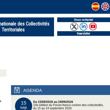
Nous contacter
nationale des Collectivités
Territoriales
Newsletter
AGENDA
e
15
Du 15/09/2026 au 19/09/2026
10e édition du Forum franco-coréen des collectivités,
sep
du 15 au 19 septembre 2026