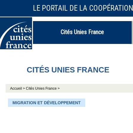
LE PORTAIL DE LA COOPÉRATIO
Cités Unies France
CITÉS UNIES FRANCE
Accueil >
Cités Unies France >
MIGRATION ET DÉVELOPPEMENT