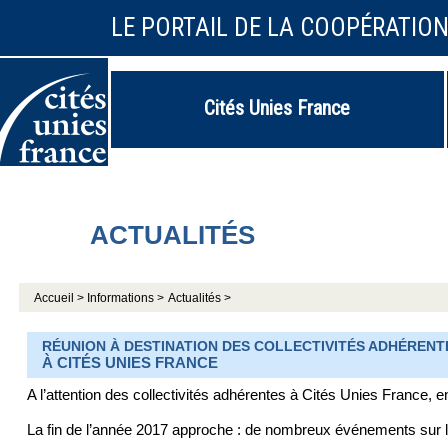
LE PORTAIL DE LA COOPÉRATIO
Cités Unies France
ACTUALITÉS
Accueil >
Informations >
Actualités >
RÉUNION À DESTINATION DES COLLECTIVITÉS ADHÉRENTE
À CITÉS UNIES FRANCE
A l’attention des collectivités adhérentes à Cités Unies France,
La fin de l’année 2017 approche : de nombreux événements sur le