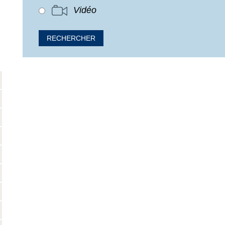
Vidéo