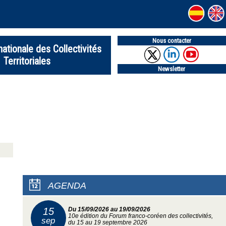
Nous contacter
nationale des Collectivités
Territoriales
Newsletter
AGENDA
15
Du 15/09/2026 au 19/09/2026
10e édition du Forum franco-coréen des collectivités,
sep
du 15 au 19 septembre 2026