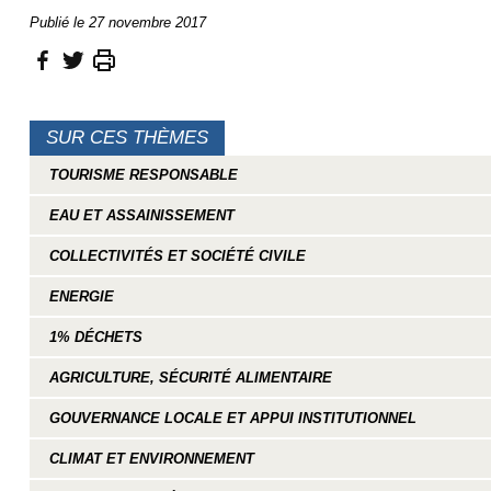
Publié le 27 novembre 2017
SUR CES THÈMES
TOURISME RESPONSABLE
EAU ET ASSAINISSEMENT
COLLECTIVITÉS ET SOCIÉTÉ CIVILE
ENERGIE
1% DÉCHETS
AGRICULTURE, SÉCURITÉ ALIMENTAIRE
GOUVERNANCE LOCALE ET APPUI INSTITUTIONNEL
CLIMAT ET ENVIRONNEMENT