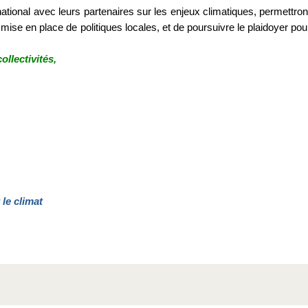
national avec leurs partenaires sur les enjeux climatiques, permettron
mise en place de politiques locales, et de poursuivre le plaidoyer pou
ollectivités,
le climat