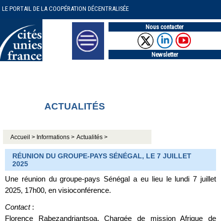
LE PORTAIL DE LA COOPÉRATION DÉCENTRALISÉE
Nous contacter
Newsletter
ACTUALITÉS
Accueil >
Informations >
Actualités >
RÉUNION DU GROUPE-PAYS SÉNÉGAL, LE 7 JUILLET
2025
Une réunion du groupe-pays Sénégal a eu lieu le lundi 7 juillet
2025, 17h00, en visioconférence.
Contact
:
Florence Rabezandriantsoa, Chargée de mission Afrique de