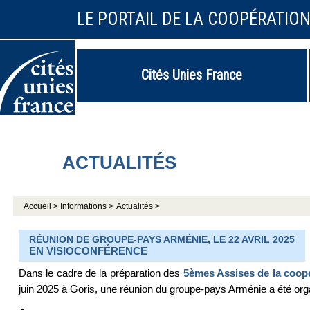
LE PORTAIL DE LA COOPÉRATIO
Cités Unies France
ACTUALITÉS
Accueil >
Informations >
Actualités >
RÉUNION DE GROUPE-PAYS ARMÉNIE, LE 22 AVRIL 2025
EN VISIOCONFÉRENCE
Dans le cadre de la préparation des
5èmes Assises de la coopé
juin 2025 à Goris, une réunion du groupe-pays Arménie a été orga