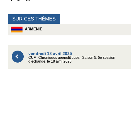
SUR CES THÈMES
ARMÉNIE
vendredi 18 avril 2025
CUF : Chroniques géopolitiques : Saison 5, 5e session
d’échange, le 18 avril 2025