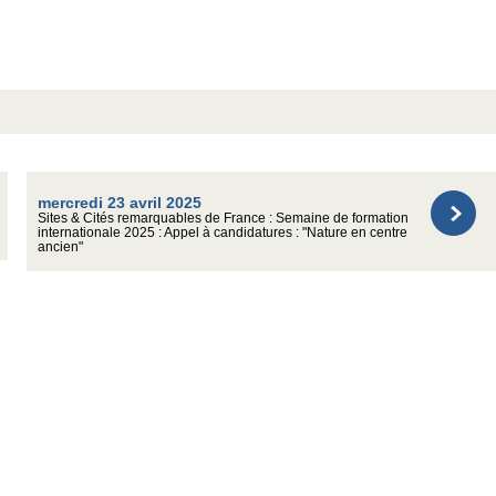
mercredi 23 avril 2025
Sites & Cités remarquables de France : Semaine de formation
internationale 2025 : Appel à candidatures : "Nature en centre
ancien"