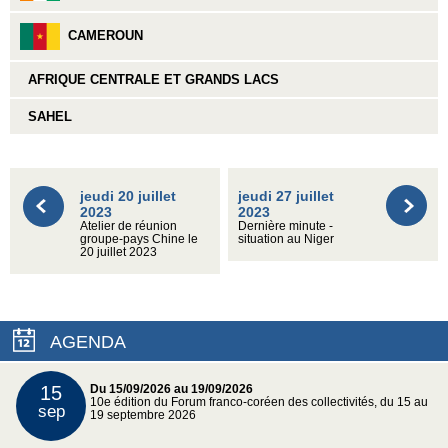
CAMEROUN
AFRIQUE CENTRALE ET GRANDS LACS
SAHEL
jeudi 20 juillet
jeudi 27 juillet
2023
2023
Atelier de réunion
Dernière minute -
groupe-pays Chine le
situation au Niger
20 juillet 2023
AGENDA
15
Du 15/09/2026 au 19/09/2026
10e édition du Forum franco-coréen des collectivités, du 15 au
sep
19 septembre 2026