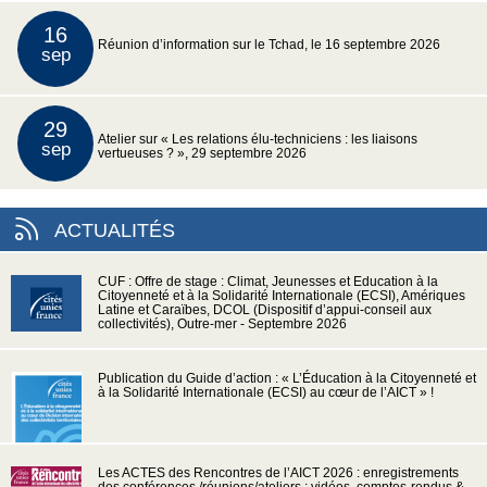
16
Réunion d’information sur le Tchad, le 16 septembre 2026
sep
29
Atelier sur « Les relations élu-techniciens : les liaisons
sep
vertueuses ? », 29 septembre 2026
ACTUALITÉS
CUF : Offre de stage : Climat, Jeunesses et Education à la
Citoyenneté et à la Solidarité Internationale (ECSI), Amériques
Latine et Caraïbes, DCOL (Dispositif d’appui-conseil aux
collectivités), Outre-mer - Septembre 2026
Publication du Guide d’action : « L’Éducation à la Citoyenneté et
à la Solidarité Internationale (ECSI) au cœur de l’AICT » !
Les ACTES des Rencontres de l’AICT 2026 : enregistrements