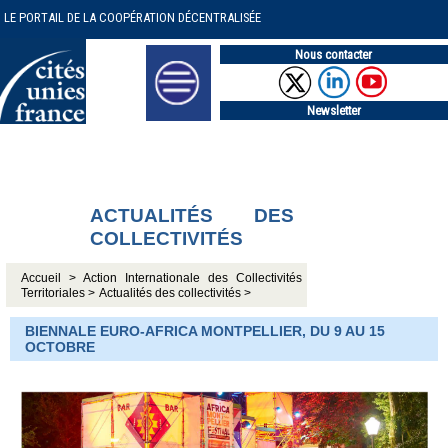
LE PORTAIL DE LA COOPÉRATION DÉCENTRALISÉE
Nous contacter
Newsletter
ACTUALITÉS DES
COLLECTIVITÉS
Accueil >
Action Internationale des Collectivités
Territoriales >
Actualités des collectivités >
BIENNALE EURO-AFRICA MONTPELLIER, DU 9 AU 15
OCTOBRE