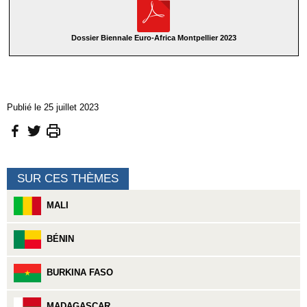
Dossier Biennale Euro-Africa Montpellier 2023
Publié le 25 juillet 2023
SUR CES THÈMES
MALI
BÉNIN
BURKINA FASO
MADAGASCAR