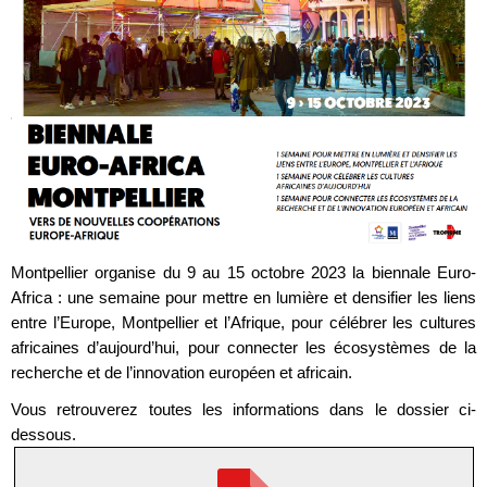
Montpellier organise du 9 au 15 octobre 2023 la biennale Euro-
Africa : une semaine pour mettre en lumière et densifier les liens
entre l’Europe, Montpellier et l’Afrique, pour célébrer les cultures
africaines d’aujourd’hui, pour connecter les écosystèmes de la
recherche et de l’innovation européen et africain.
Vous retrouverez toutes les informations dans le dossier ci-
dessous.