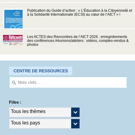
Publication du Guide d’action : « L’Éducation à la Citoyenneté et
à la Solidarité Internationale (ECSI) au cœur de l’AICT » !
Les ACTES des Rencontres de l’AICT 2026 : enregistrements
des conférences /réunions/ateliers : vidéos, comptes-rendus &
photos
CENTRE DE RESSOURCES
Filtre :