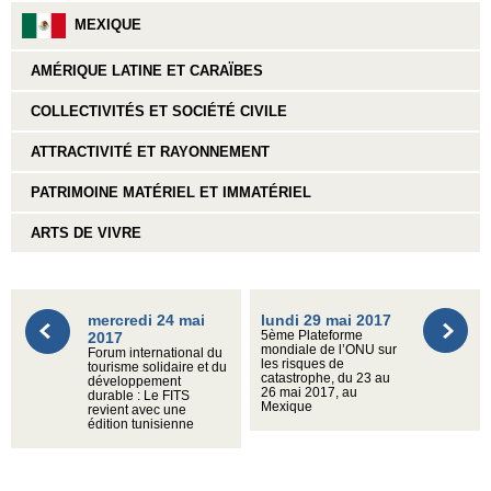
MEXIQUE
AMÉRIQUE LATINE ET CARAÏBES
COLLECTIVITÉS ET SOCIÉTÉ CIVILE
ATTRACTIVITÉ ET RAYONNEMENT
PATRIMOINE MATÉRIEL ET IMMATÉRIEL
ARTS DE VIVRE
mercredi 24 mai
lundi 29 mai 2017
2017
5ème Plateforme
mondiale de l’ONU sur
Forum international du
les risques de
tourisme solidaire et du
catastrophe, du 23 au
développement
26 mai 2017, au
durable : Le FITS
Mexique
revient avec une
édition tunisienne