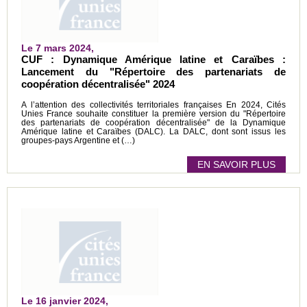
Le 7 mars 2024,
CUF : Dynamique Amérique latine et Caraïbes :
Lancement du "Répertoire des partenariats de
coopération décentralisée" 2024
A l’attention des collectivités territoriales françaises En 2024, Cités
Unies France souhaite constituer la première version du "Répertoire
des partenariats de coopération décentralisée" de la Dynamique
Amérique latine et Caraïbes (DALC). La DALC, dont sont issus les
groupes-pays Argentine et (…)
EN SAVOIR PLUS
Le 16 janvier 2024,