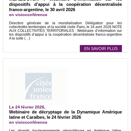
dispositifs d’appui à la coopération décentralisée
franco-argentine, le 30 avril 2026
en visioconférence
Direction générale de la mondialisation Délégation pour les
collectivités territoriales et la société civile Paris, le 16 avril 2026 NOTE
AUX COLLECTIVITÉS TERRITORIALES : Webinaire d’information sur
les dispositifs d’appui à la coopération décentralisée franco-argentine
A la suite (…)
EN SAVOIR PLUS
Le 24 février 2026,
Webinaire de décryptage de la Dynamique Amérique
latine et Caraïbes, le 24 février 2026
en visioconférence
Les récents bouleversements géopolitiques en Amérique latine,