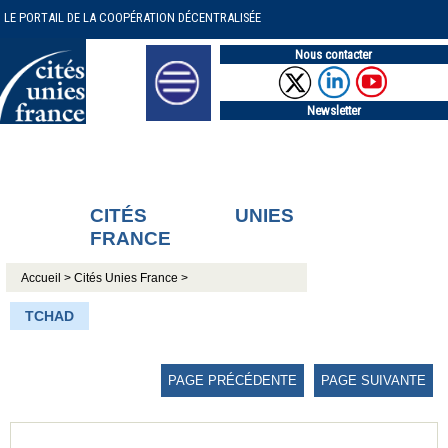
LE PORTAIL DE LA COOPÉRATION DÉCENTRALISÉE
Nous contacter
Newsletter
CITÉS UNIES
FRANCE
Accueil >
Cités Unies France >
TCHAD
PAGE PRÉCÉDENTE
PAGE SUIVANTE