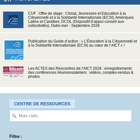
CUF : Offre de stage : Climat, Jeunesses et Education à la
Citoyenneté et à la Solidarité Internationale (ECSI), Amériques
Latine et Caraïbes, DCOL (Dispositif d’appui-conseil aux
collectivités), Outre-mer - Septembre 2026
Publication du Guide d’action : « L’Éducation à la Citoyenneté et
à la Solidarité Internationale (ECSI) au cœur de l’AICT » !
Les ACTES des Rencontres de l’AICT 2026 : enregistrements
des conférences /réunions/ateliers : vidéos, comptes-rendus &
photos
CENTRE DE RESSOURCES
Filtre :