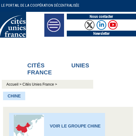
LE PORTAIL DE LA COOPÉRATION DÉCENTRALISÉE
Nous contacter
Newsletter
CITÉS UNIES
FRANCE
Accueil >
Cités Unies France >
CHINE
VOIR LE GROUPE CHINE