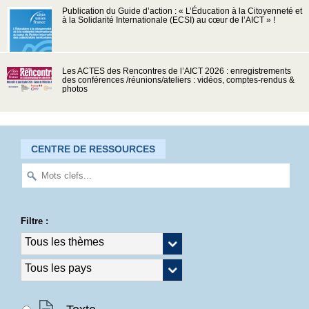
Publication du Guide d’action : « L’Éducation à la Citoyenneté et
à la Solidarité Internationale (ECSI) au cœur de l’AICT » !
Les ACTES des Rencontres de l’AICT 2026 : enregistrements
des conférences /réunions/ateliers : vidéos, comptes-rendus &
photos
CENTRE DE RESSOURCES
Filtre :