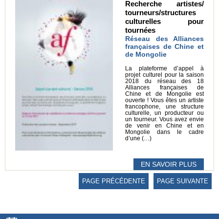
Recherche artistes/
tourneurs/structures
culturelles pour
tournées
Réseau des Alliances
françaises de Chine et
de Mongolie
La plateforme d’appel à
projet culturel pour la saison
2018 du réseau des 18
Alliances françaises de
Chine et de Mongolie est
ouverte ! Vous êtes un artiste
francophone, une structure
culturelle, un producteur ou
un tourneur. Vous avez envie
de venir en Chine et en
Mongolie dans le cadre
d’une (…)
EN SAVOIR PLUS
PAGE PRÉCÉDENTE
PAGE SUIVANTE