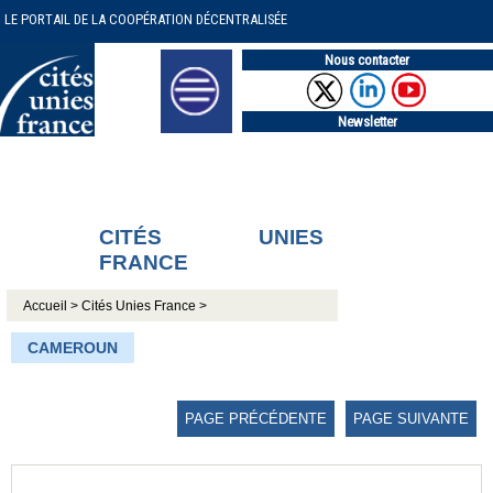
LE PORTAIL DE LA COOPÉRATION DÉCENTRALISÉE
Nous contacter
Newsletter
CITÉS UNIES
FRANCE
Accueil >
Cités Unies France >
CAMEROUN
PAGE PRÉCÉDENTE
PAGE SUIVANTE