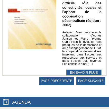
difficile rôle des
collectivités locales et
l’apport de la
coopération
décentralisée (édition :
2002)
Auteurs : Marc Lévy avec la
collaboration d’Agnès
Jansen et Marie Yvonne
Curtis Face à l’évolution des
pratiques de la démocratie et
au désengagement de l’Etat,
la coopération décentralisée
intervient dans l’accès aux
ressources, aux services et
dans l’accès aux revenus.
Elle constitue ainsi (…)
EN SAVOIR PLUS
PAGE PRÉCÉDENTE
PAGE SUIVANTE
AGENDA