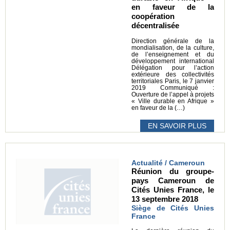
en faveur de la
coopération
décentralisée
Direction générale de la
mondialisation, de la culture,
de l’enseignement et du
développement international
Délégation pour l’action
extérieure des collectivités
territoriales Paris, le 7 janvier
2019 Communiqué :
Ouverture de l’appel à projets
« Ville durable en Afrique »
en faveur de la (…)
EN SAVOIR PLUS
Actualité / Cameroun
Réunion du groupe-
pays Cameroun de
Cités Unies France, le
13 septembre 2018
Siège de Cités Unies
France