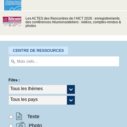
Les ACTES des Rencontres de l’AICT 2026 : enregistrements
des conférences /réunions/ateliers : vidéos, comptes-rendus &
photos
CENTRE DE RESSOURCES
Filtre :
Texte
Photo