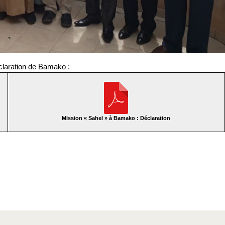
éclaration de Bamako :
Mission « Sahel » à Bamako : Déclaration