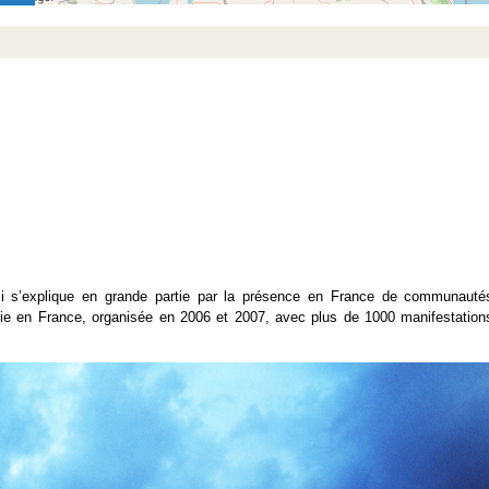
eci s’explique en grande partie par la présence en France de communauté
énie en France, organisée en 2006 et 2007, avec plus de 1000 manifestation