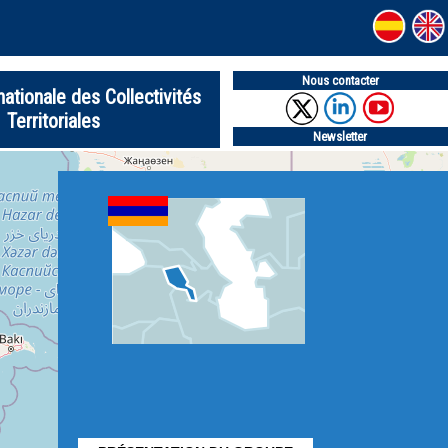
Nous contacter
nationale des Collectivités
Territoriales
Newsletter