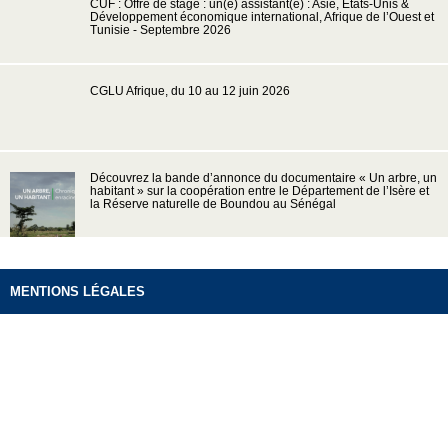
CUF : Offre de stage : un(e) assistant(e) : Asie, Etats-Unis &
Développement économique international, Afrique de l’Ouest et
Tunisie - Septembre 2026
CGLU Afrique, du 10 au 12 juin 2026
Découvrez la bande d’annonce du documentaire « Un arbre, un
habitant » sur la coopération entre le Département de l’Isère et
la Réserve naturelle de Boundou au Sénégal
MENTIONS LÉGALES