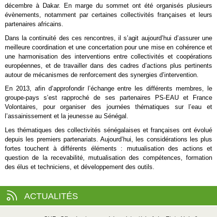
décembre à Dakar. En marge du sommet ont été organisés plusieurs
évènements, notamment par certaines collectivités françaises et leurs
partenaires africains.
Dans la continuité des ces rencontres, il s’agit aujourd’hui d’assurer une
meilleure coordination et une concertation pour une mise en cohérence et
une harmonisation des interventions entre collectivités et coopérations
européennes, et de travailler dans des cadres d’actions plus pertinents
autour de mécanismes de renforcement des synergies d’intervention.
En 2013, afin d’approfondir l’échange entre les différents membres, le
groupe-pays s’est rapproché de ses partenaires PS-EAU et France
Volontaires, pour organiser des journées thématiques sur l’eau et
l’assainissement et la jeunesse au Sénégal.
Les thématiques des collectivités sénégalaises et françaises ont évolué
depuis les premiers partenariats. Aujourd’hui, les considérations les plus
fortes touchent à différents éléments : mutualisation des actions et
question de la recevabilité, mutualisation des compétences, formation
des élus et techniciens, et développement des outils.
ACTUALITÉS